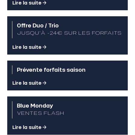
Lire la suite
Offre Duo / Trio
JUSQU'À -24€ SUR LES FORFAITS
Lire la suite
Prévente forfaits saison
Lire la suite
Blue Monday
VENTES FLASH
Lire la suite