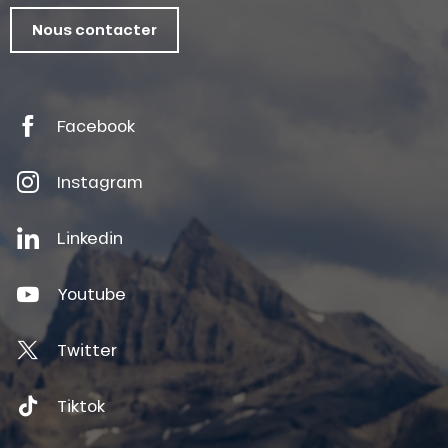
Nous contacter
Facebook
Instagram
Linkedin
Youtube
Twitter
Tiktok