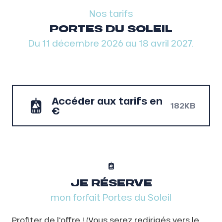
Nos tarifs
PORTES DU SOLEIL
Du 11 décembre 2026 au 18 avril 2027.
Accéder aux tarifs en
182KB
€
JE RÉSERVE
mon forfait Portes du Soleil
Profiter de l'offre ! (Vous serez redirigés vers le