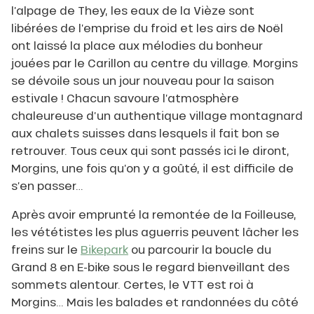
l’alpage de They, les eaux de la Vièze sont
libérées de l’emprise du froid et les airs de Noël
ont laissé la place aux mélodies du bonheur
jouées par le Carillon au centre du village. Morgins
se dévoile sous un jour nouveau pour la saison
estivale ! Chacun savoure l’atmosphère
chaleureuse d’un authentique village montagnard
aux chalets suisses dans lesquels il fait bon se
retrouver. Tous ceux qui sont passés ici le diront,
Morgins, une fois qu’on y a goûté, il est difficile de
s’en passer…
Après avoir emprunté la remontée de la Foilleuse,
les vététistes les plus aguerris peuvent lâcher les
freins sur le
Bikepark
ou parcourir la boucle du
Grand 8 en E-bike sous le regard bienveillant des
sommets alentour. Certes, le VTT est roi à
Morgins… Mais les balades et randonnées du côté