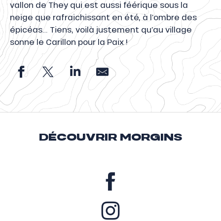
vallon de They qui est aussi féérique sous la
neige que rafraichissant en été, à l’ombre des
épicéas… Tiens, voilà justement qu’au village
sonne le Carillon pour la Paix !
DÉCOUVRIR MORGINS