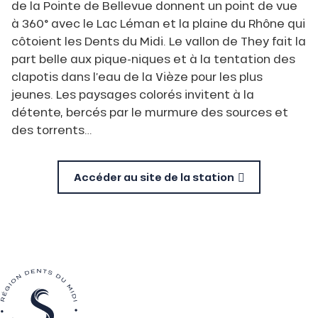
de la Pointe de Bellevue donnent un point de vue
à 360° avec le Lac Léman et la plaine du Rhône qui
côtoient les Dents du Midi. Le vallon de They fait la
part belle aux pique-niques et à la tentation des
clapotis dans l’eau de la Vièze pour les plus
jeunes. Les paysages colorés invitent à la
détente, bercés par le murmure des sources et
des torrents…
Accéder au site de la station