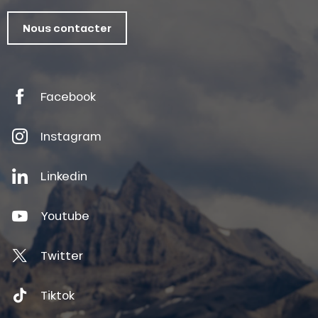
Nous contacter
Facebook
Instagram
Linkedin
Youtube
Twitter
Tiktok