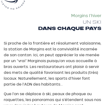
Morgins l’hiver
UN SKI
DANS CHAQUE PAYS
Si proche de la frontière et résolument valaisanne,
la station de Morgins est la convivialité incarnée
de son canton. Ici, on peut apprécier la vie menée
par un “vrai” Morginois puisqu’on vous accueille à
bras ouverts. Les restaurateurs ont plaisir à servir
des mets de qualité favorisant les produits (très)
locaux. Naturellement, les sports d’hiver font
partie de l’ADN des habitants…
Que l’on se déplace à ski, peaux de phoque ou
raquettes, les panoramas qui s’étendent sous nos