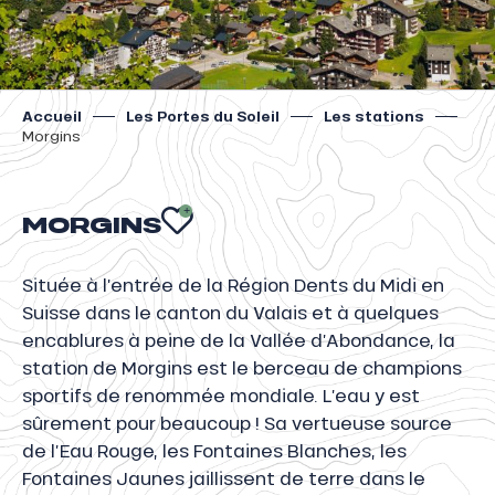
Accueil
Les Portes du Soleil
Les stations
Morgins
MORGINS
AJOUTER AUX FAV
Située à l’entrée de la Région Dents du Midi en
Suisse dans le canton du Valais et à quelques
encablures à peine de la Vallée d’Abondance, la
station de Morgins est le berceau de champions
sportifs de renommée mondiale. L’eau y est
sûrement pour beaucoup ! Sa vertueuse source
de l’Eau Rouge, les Fontaines Blanches, les
Fontaines Jaunes jaillissent de terre dans le