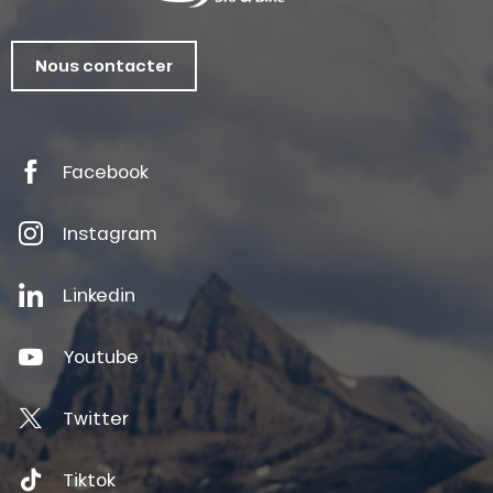
Nous contacter
Facebook
Instagram
Linkedin
Youtube
Twitter
Tiktok