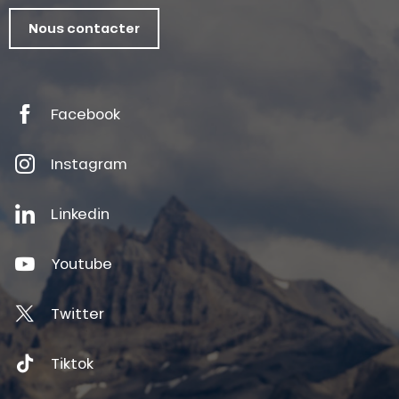
Nous contacter
Facebook
Instagram
Linkedin
Youtube
Twitter
Tiktok