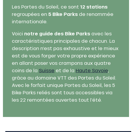
Les Portes du Soleil, ce sont
12 stations
regroupées en
5 Bike Parks
de renommée
internationale.
Voici
notre guide des Bike Parks
avec les
caractéristiques principales de chacun. La
description n’est pas exhaustive et le mieux
est de vous forger votre propre expérience
en allant poser vos crampons aux quatre
coins de la
Suisse
et de la
Haute Savoie
,
grâce au domaine VTT des Portes du Soleil.
Avec le forfait unique Portes du Soleil, les 5
Bike Parks reliés sont tous accessibles via
les 22 remontées ouvertes tout l’été.