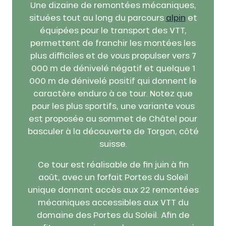
Une dizaine de remontées mécaniques,
situées tout au long du parcours
alpin
et
équipées pour le transport des VTT,
permettent de franchir les montées les
plus difficiles et de vous propulser vers 7
000 m de dénivelé négatif et quelque 1
000 m de dénivelé positif qui donnent le
caractère enduro à ce tour. Notez que
pour les plus sportifs, une variante vous
est proposée au sommet de Châtel pour
basculer à la découverte de Torgon, côté
suisse.
Ce tour est réalisable de fin juin à fin
août, avec un forfait Portes du Soleil
unique donnant accès aux 22 remontées
mécaniques accessibles aux VTT du
domaine des Portes du Soleil. Afin de