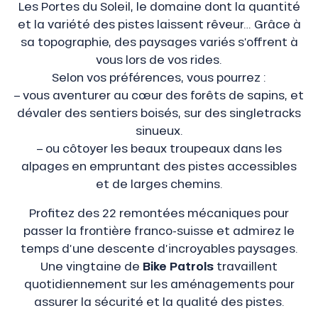
Les Portes du Soleil, le domaine dont la quantité
et la variété des pistes laissent rêveur… Grâce à
sa topographie, des paysages variés s’offrent à
vous lors de vos rides.
Selon vos préférences, vous pourrez :
– vous aventurer au cœur des forêts de sapins, et
dévaler des sentiers boisés, sur des singletracks
sinueux.
– ou côtoyer les beaux troupeaux dans les
alpages en empruntant des pistes accessibles
et de larges chemins.
Profitez des 22 remontées mécaniques pour
passer la frontière franco-suisse et admirez le
temps d’une descente d’incroyables paysages.
Une vingtaine de
Bike Patrols
travaillent
quotidiennement sur les aménagements pour
assurer la sécurité et la qualité des pistes.