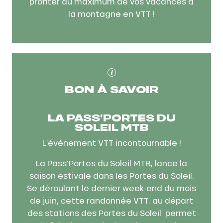
profiter au maximum de vos vacances à
la montagne en VTT !
BON À SAVOIR
LA PASS’PORTES DU
SOLEIL MTB
L’événement VTT incontournable !
La Pass’Portes du Soleil MTB, lance la
saison estivale dans les Portes du Soleil.
Se déroulant le dernier week-end du mois
de juin, cette randonnée VTT, au départ
des stations des Portes du Soleil permet