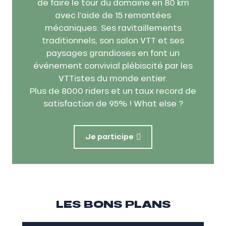
de faire le tour du domaine en 80 km
avec l’aide de 15 remontées
mécaniques. Ses ravitaillements
traditionnels, son salon VTT et ses
paysages grandioses en font un
événement convivial plébiscité par les
VTTistes du monde entier.
Plus de 8000 riders et un taux record de
satisfaction de 95% ! What else ?
Je participe
LES BONS PLANS