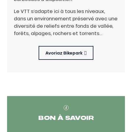
Le VTT s’adapte ici à tous les niveaux,
dans un environnement préservé avec une
diversité de reliefs entre fonds de vallée,
forêts, alpages, rochers et torrents…
Avoriaz Bikepark
BON À SAVOIR