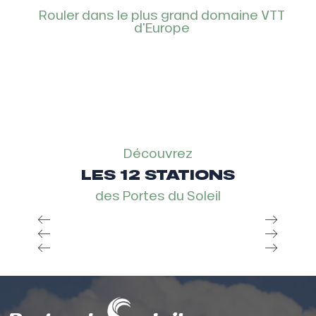
Rouler dans le plus grand domaine VTT
d'Europe
Découvrez
LES 12 STATIONS
des Portes du Soleil