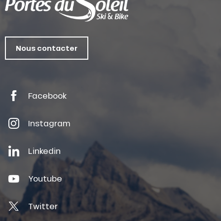
Nous contacter
Facebook
Instagram
Linkedin
Youtube
Twitter