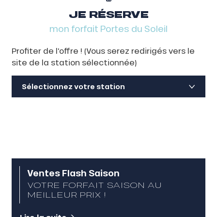
JE RÉSERVE
mon forfait Portes du Soleil
Profiter de l'offre ! (Vous serez redirigés vers le
site de la station sélectionnée)
Sélectionnez votre station
Ventes Flash Saison
VOTRE FORFAIT SAISON AU
MEILLEUR PRIX !