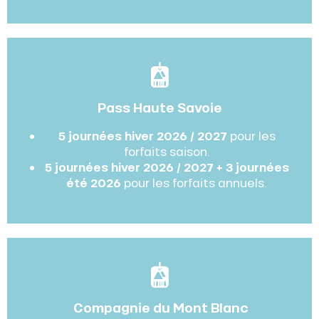
Pass Haute Savoie
5 journées hiver 2026 / 2027
pour les
forfaits saison.
5 journées hiver 2026 / 2027 + 3 journées
été 2026
pour les forfaits annuels.
Compagnie du Mont Blanc