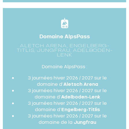
Domaine AlpsPass
ALETCH ARENA, ENGELBERG-
TITLIS, JUNGFRAU, ADELBODEN-
LENK
Domaine AlpsPass :
3 journées hiver 2026 / 2027 sur le
domaine d’
Aletsch Arena
3 journées hiver 2026 / 2027 sur le
domaine d’
Adelboden-Lenk
3 journées hiver 2026 / 2027 sur le
domaine d’
Engelberg-Titlis
3 journées hiver 2026 / 2027 sur le
domaine de la
Jungfrau