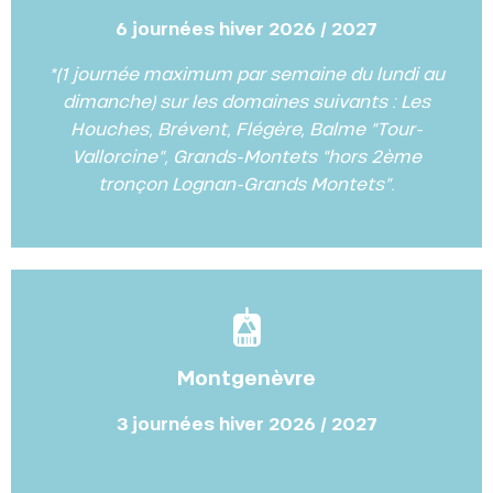
6 journées hiver 2026 / 2027
*(1 journée maximum par semaine du lundi au
dimanche) sur les domaines suivants : Les
Houches, Brévent, Flégère, Balme “Tour-
Vallorcine“, Grands-Montets “hors 2ème
tronçon Lognan-Grands Montets”.
Montgenèvre
3 journées hiver 2026 / 2027