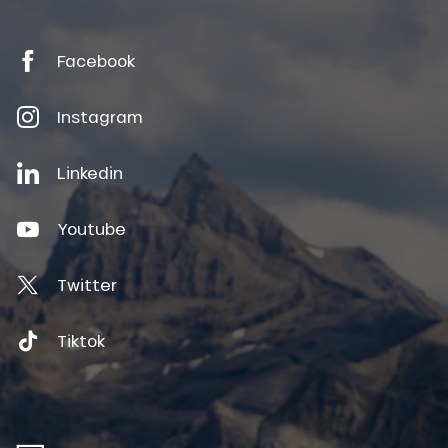
Facebook
Instagram
Linkedin
Youtube
Twitter
Tiktok