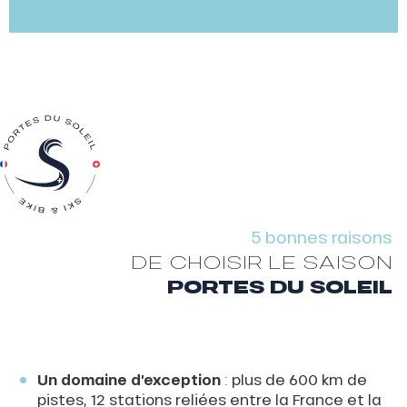
5 bonnes raisons
DE CHOISIR LE SAISON
PORTES DU SOLEIL
Un domaine d’exception
: plus de 600 km de
pistes, 12 stations reliées entre la France et la