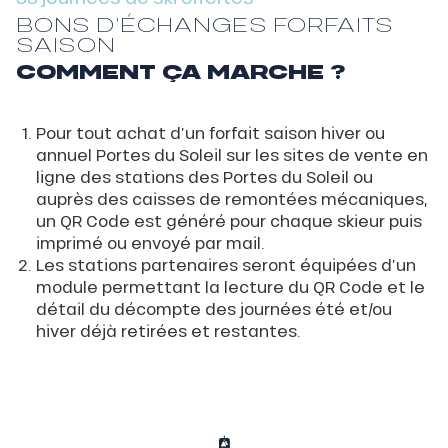
BONS D’ÉCHANGES FORFAITS
SAISON
COMMENT ÇA MARCHE ?
Pour tout achat d’un forfait saison hiver ou
annuel Portes du Soleil sur les sites de vente en
ligne des stations des Portes du Soleil ou
auprès des caisses de remontées mécaniques,
un QR Code est généré pour chaque skieur puis
imprimé ou envoyé par mail.
Les stations partenaires seront équipées d’un
module permettant la lecture du QR Code et le
détail du décompte des journées été et/ou
hiver déjà retirées et restantes.