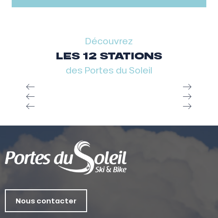
Découvrez
LES 12 STATIONS
des Portes du Soleil
Nous contacter