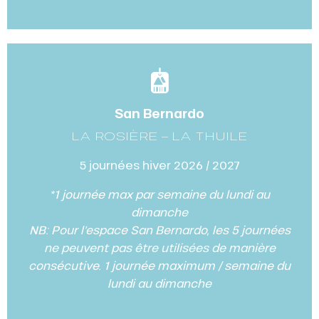
San Bernardo
LA ROSIÈRE – LA THUILE
5 journées hiver 2026 / 2027
*1 journée max par semaine du lundi au
dimanche
NB: Pour l’espace San Bernardo, les 5 journées
ne peuvent pas être utilisées de manière
consécutive. 1 journée maximum / semaine du
lundi au dimanche