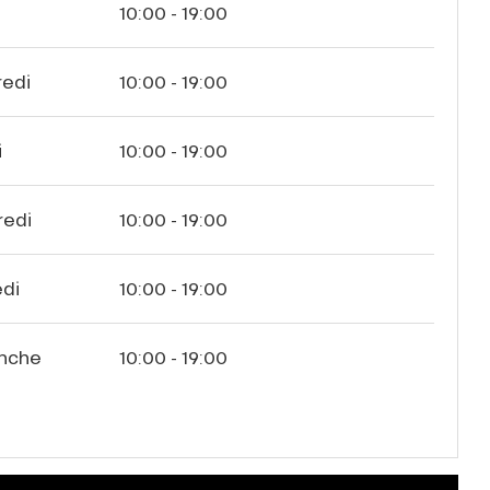
i
10:00 - 19:00
redi
10:00 - 19:00
i
10:00 - 19:00
redi
10:00 - 19:00
di
10:00 - 19:00
nche
10:00 - 19:00