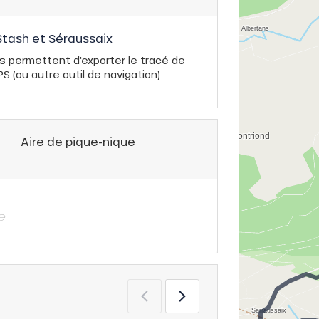
 Stash et Séraussaix
s permettent d'exporter le tracé de
 (ou autre outil de navigation)
Aire de pique-nique
e