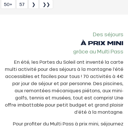
50+
57
❯
❯❯
Des séjours
À PRIX MINI
grâce au Multi Pass
En été, les Portes du Soleil ont inventé la carte
multi activité pour des séjours à la montagne l’été
accessibles et faciles pour tous ! 70 activités à 4€
par jour de séjour et par personne. Des piscines,
aux remontées mécaniques piétons, aux mini-
golfs, tennis et musées, tout est compris! Une
offre imbattable pour petit budget et grand plaisir
d’été à la montagne.
Pour profiter du Multi Pass à prix mini, séjournez