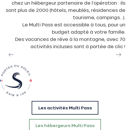
chez un hébergeur partenaire de l’opération : ils
sont plus de 2000 (hôtels, meublés, résidences de
tourisme, campings…).
Le Multi Pass est accessible à tous, pour un
budget adapté à votre famille.
Des vacances de rêve à la montagne, avec 70
activités incluses sont à portée de clic !
Les activités Multi Pass
Les hébergeurs Multi Pass