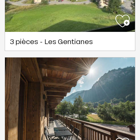
3 pièces - Les Gentianes