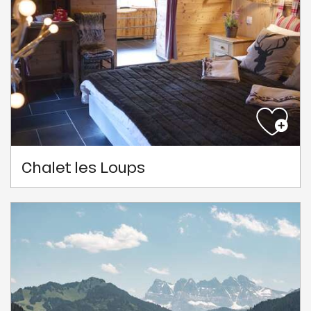
Chalet les Loups