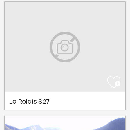
Le Relais S27