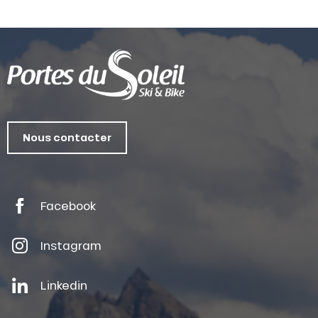
Nous contacter
Facebook
Instagram
Linkedin