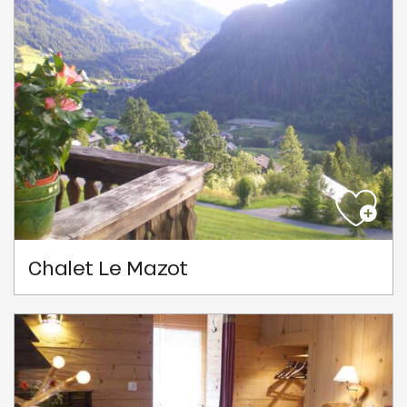
Chalet Le Mazot