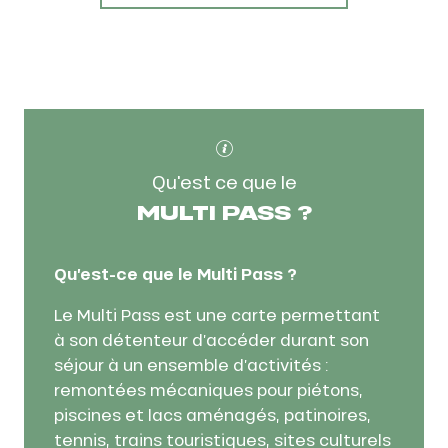
Qu'est ce que le
MULTI PASS ?
Qu’est-ce que le Multi Pass ?
Le Multi Pass est une carte permettant
à son détenteur d’accéder durant son
séjour à un ensemble d’activités :
remontées mécaniques pour piétons,
piscines et lacs aménagés, patinoires,
tennis, trains touristiques, sites culturels