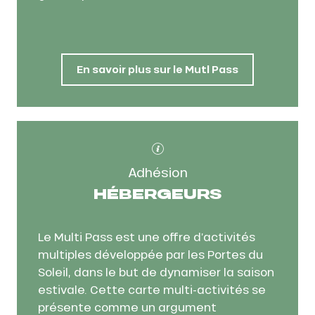
En savoir plus sur le Mutl Pass
Adhésion
HÉBERGEURS
Le Multi Pass est une offre d’activités
multiples développée par les Portes du
Soleil, dans le but de dynamiser la saison
estivale. Cette carte multi-activités se
présente comme un argument