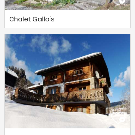
Chalet Gallois