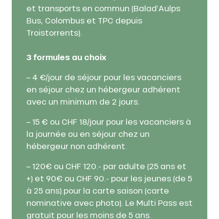
et transports en commun (Balad’Aulps
Bus, Colombus et TPC depuis
Troistorrents).
3 formules au choix
– 4 €/jour de séjour pour les vacanciers
en séjour chez un hébergeur adhérent
avec un minimum de 2 jours.
– 15 € ou CHF 18/jour pour les vacanciers à
la journée ou en séjour chez un
hébergeur non adhérent.
– 120€ ou CHF 120.- par adulte (25 ans et
+) et 90€ ou CHF 90.- pour les jeunes (de 5
à 25 ans).pour la carte saison (carte
nominative avec photo). Le Multi Pass est
gratuit pour les moins de 5 ans.