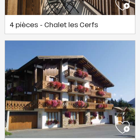
4 pièces - Chalet les Cerfs