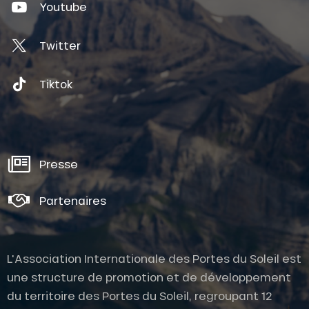
Youtube
Twitter
Tiktok
Presse
Partenaires
L'Association Internationale des Portes du Soleil est
une structure de promotion et de développement
du territoire des Portes du Soleil, regroupant 12