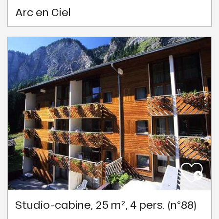
Arc en Ciel
Studio-cabine, 25 m², 4 pers. (n°88)