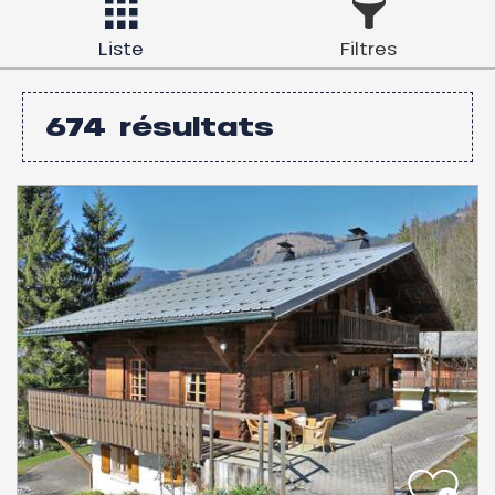
Liste
Filtres
674
résultats