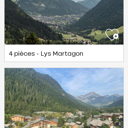
4 pièces - Lys Martagon