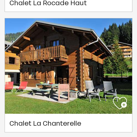
Chalet La Rocade Haut
Chalet La Chanterelle