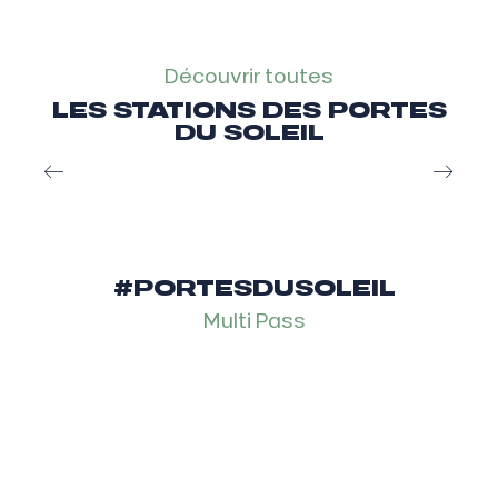
Découvrir toutes
LES STATIONS DES PORTES
DU SOLEIL
#PORTESDUSOLEIL
Multi Pass