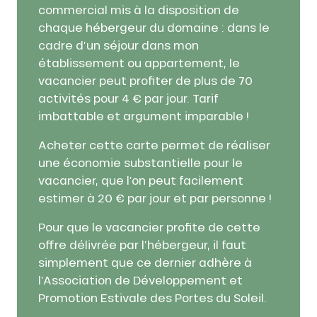
commercial mis à la disposition de
chaque hébergeur du domaine : dans le
cadre d’un séjour dans mon
établissement ou appartement, le
vacancier peut profiter de plus de 70
activités pour 4 € par jour. Tarif
imbattable et argument imparable !
Acheter cette carte permet de réaliser
une économie substantielle pour le
vacancier, que l’on peut facilement
estimer à 20 € par jour et par personne !
Pour que le vacancier profite de cette
offre délivrée par l’hébergeur, il faut
simplement que ce dernier adhère à
l’Association de Développement et
Promotion Estivale des Portes du Soleil.