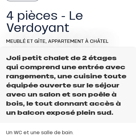
4 pièces - Le
Verdoyant
MEUBLÉ ET GÎTE,
APPARTEMENT
À CHÂTEL
Joli petit chalet de 2 étages
qui comprend une entrée avec
rangements, une cuisine toute
équipée ouverte sur le séjour
avec un salon et son poêle à
bois, le tout donnant accès à
un balcon exposé plein sud.
Un WC et une salle de bain.