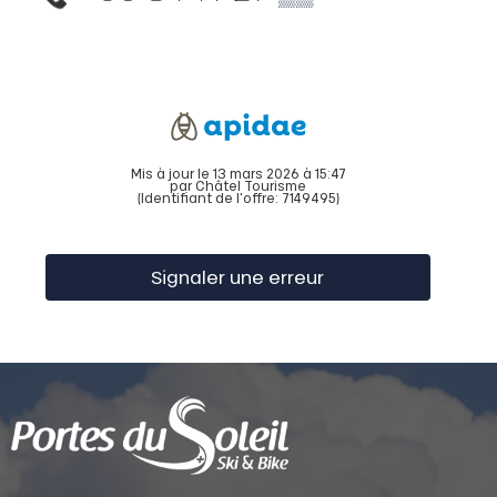
Mis à jour le 13 mars 2026 à 15:47
par Châtel Tourisme
(Identifiant de l'offre:
7149495
)
Signaler une erreur