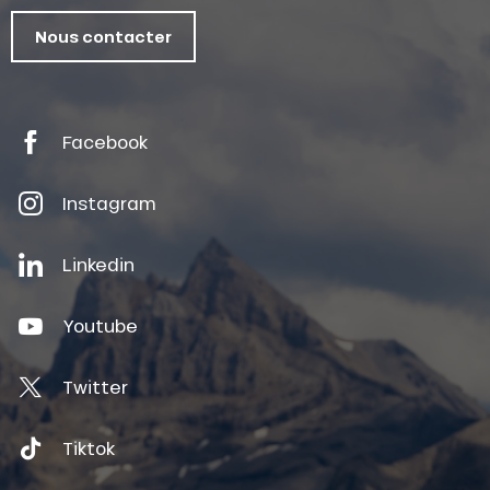
Nous contacter
Facebook
Instagram
Linkedin
Youtube
Twitter
Tiktok