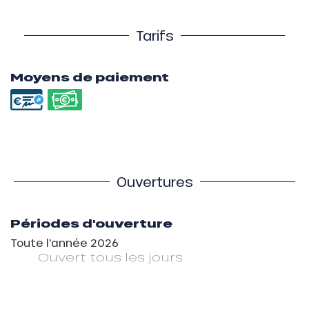
Tarifs
Moyens de paiement
Ouvertures
Périodes d'ouverture
Toute l'année 2026
Ouvert
tous les jours