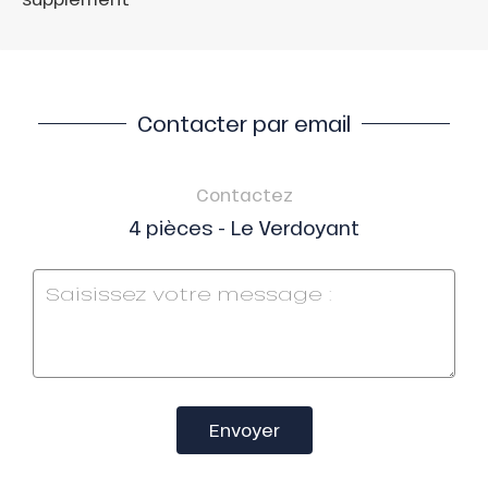
Contacter par email
Contactez
4 pièces - Le Verdoyant
Envoyer