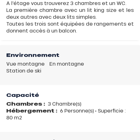
A l'étage vous trouverez 3 chambres et un WC.
La première chambre avec un lit king size et les
deux autres avec deux lits simples.
Toutes les trois sont équipées de rangements et
donnent accès à un balcon.
Environnement
Vue montagne
En montagne
Station de ski
Capacité
Chambres :
3 Chambre(s)
Hébergement :
6 Personne(s)
• Superficie :
80 m
2