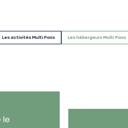
Les activités Multi Pass
Les hébergeurs Multi Pass
 le