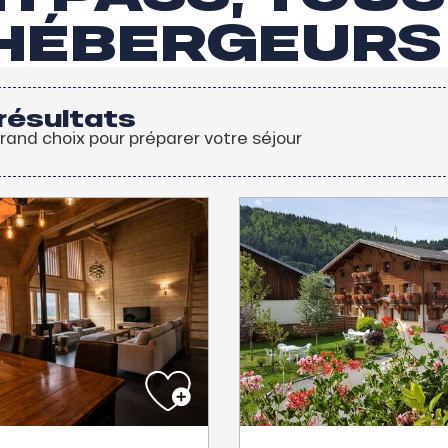
HÉBERGEURS
résultats
grand choix pour préparer votre séjour