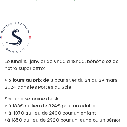
Le lundi 15 janvier de 9h00 à 18h00, bénéficiez de
notre super offre:
>
6 jours au prix de 3
pour skier du 24 au 29 mars
2024 dans les Portes du Soleil
Soit une semaine de ski :
> à 183€ au lieu de 324€ pour un adulte
> à 137€ au lieu de 243€ pour un enfant
>à 165€ au lieu de 292€ pour un jeune ou un sénior