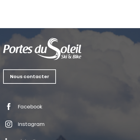
Nous contacter
Facebook
Instagram