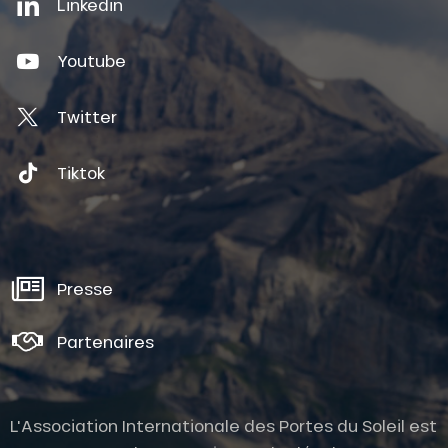
Linkedin
Youtube
Twitter
Tiktok
Presse
Partenaires
L'Association Internationale des Portes du Soleil est