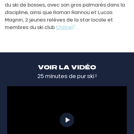
du ski de bosses, avec son gros palmarès dans la
discipline, ainsi que Roman Rannou et Lucas
Magnin, 2 jeunes relèves de la star locale et
membres du ski club
Châtel
.
VOIR LA VIDÉO
25 minutes de pur ski !