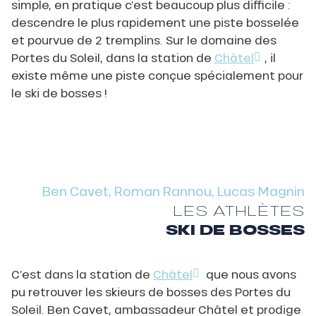
simple, en pratique c’est beaucoup plus difficile :
descendre le plus rapidement une piste bosselée
et pourvue de 2 tremplins. Sur le domaine des
Portes du Soleil, dans la station de
Châtel
, il
existe même une piste conçue spécialement pour
le ski de bosses !
Ben Cavet, Roman Rannou, Lucas Magnin
LES ATHLÈTES
SKI DE BOSSES
C’est dans la station de
Châtel
que nous avons
pu retrouver les skieurs de bosses des Portes du
Soleil. Ben Cavet, ambassadeur Châtel et prodige