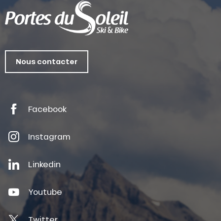
Nous contacter
Facebook
Instagram
Linkedin
Youtube
Twitter