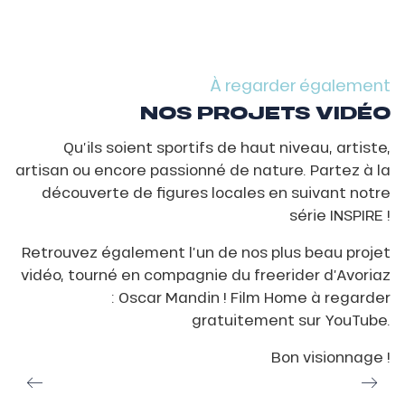
À regarder également
NOS PROJETS VIDÉO
Qu’ils soient sportifs de haut niveau, artiste,
artisan ou encore passionné de nature. Partez à la
découverte de figures locales en suivant notre
série INSPIRE !
Retrouvez également l’un de nos plus beau projet
vidéo, tourné en compagnie du freerider d’Avoriaz
: Oscar Mandin ! Film Home à regarder
gratuitement sur YouTube.
Bon visionnage !