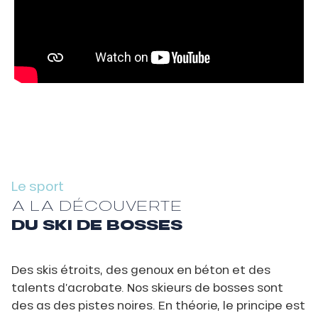
Le sport
A LA DÉCOUVERTE
DU SKI DE BOSSES
Des skis étroits, des genoux en béton et des
talents d’acrobate. Nos skieurs de bosses sont
des as des pistes noires. En théorie, le principe est