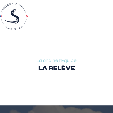
La chaîne l'Equipe
LA RELÈVE