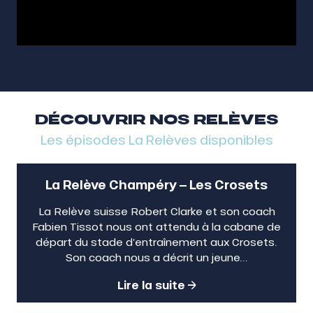
DÉCOUVRIR NOS RELÈVES
Les épisodes La Relèves disponibles
La Relève Champéry – Les Crosets
La Relève suisse Robert Clarke et son coach
Fabien Tissot nous ont attendu à la cabane de
départ du stade d’entraînement aux Crosets.
Son coach nous a décrit un jeune...
Lire la suite