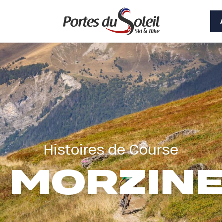
Histoires de Course
- MORZINE