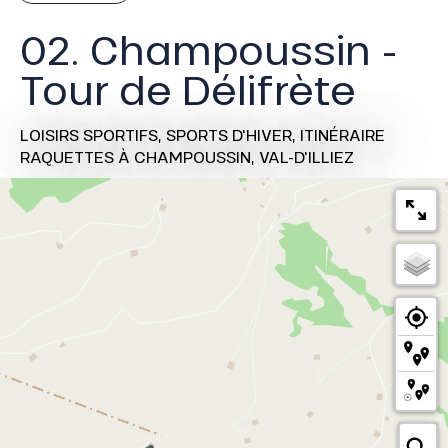
02. Champoussin -
Tour de Délifrète
LOISIRS SPORTIFS,
SPORTS D'HIVER,
ITINÉRAIRE
RAQUETTES
À CHAMPOUSSIN, VAL-D'ILLIEZ