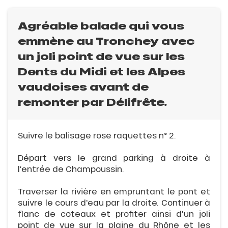
Agréable balade qui vous
emmène au Tronchey avec
un joli point de vue sur les
Dents du Midi et les Alpes
vaudoises avant de
remonter par Délifrête.
Suivre le balisage rose raquettes n° 2.
Départ vers le grand parking à droite à
l’entrée de Champoussin.
Traverser la rivière en empruntant le pont et
suivre le cours d'eau par la droite. Continuer à
flanc de coteaux et profiter ainsi d’un joli
point de vue sur la plaine du Rhône et les