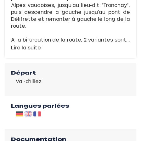
Alpes vaudoises, jusqu’au lieu-dit "Tronchay",
puis descendre à gauche jusqu'au pont de
Délifrette et remonter à gauche le long de la
route.
A la bifurcation de la route, 2 variantes sont...
Lire la suite
Départ
Val-d'Illiez
Langues parlées
Documentation