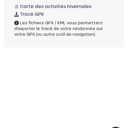
Carte des activités hivernales
Tracé GPX
Les fichiers GPX / KML vous permettent
d'exporter le tracé de votre randonnée sur
votre GPS (ou autre outil de navigation)
Description