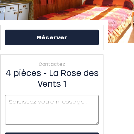
Réserver
Contactez
4 pièces - La Rose des
Vents 1