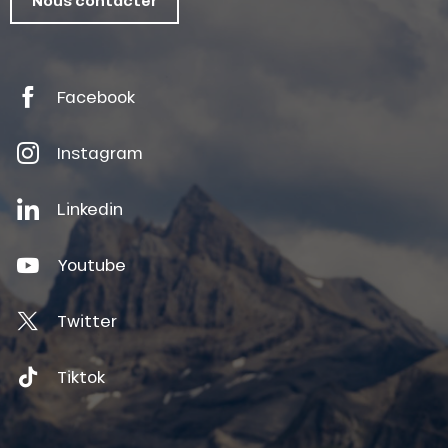
Nous contacter
Facebook
Instagram
Linkedin
Youtube
Twitter
Tiktok