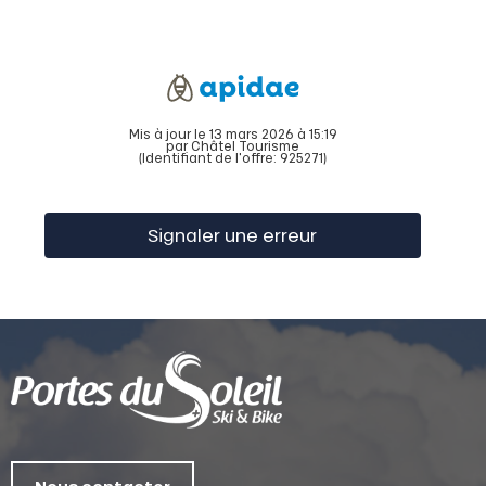
Mis à jour le 13 mars 2026 à 15:19
par Châtel Tourisme
(Identifiant de l'offre:
925271
)
Signaler une erreur