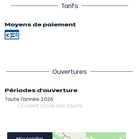
Tarifs
Moyens de paiement
Ouvertures
Périodes d'ouverture
Toute l'année 2026
Ouvert
tous les jours
M'y rendre