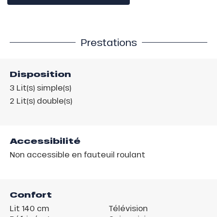
Prestations
Disposition
3
Lit(s) simple(s)
2
Lit(s) double(s)
Accessibilité
Non accessible en fauteuil roulant
Confort
Lit 140 cm
Télévision