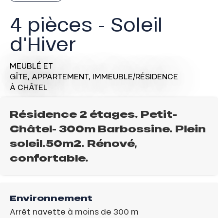
4 pièces - Soleil
d'Hiver
MEUBLÉ ET
GÎTE,
APPARTEMENT,
IMMEUBLE/RÉSIDENCE
À CHÂTEL
Résidence 2 étages. Petit-
Châtel- 300m Barbossine. Plein
soleil.50m2. Rénové,
confortable.
Environnement
Arrêt navette à moins de 300 m