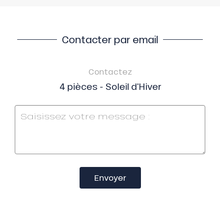
Contacter par email
Contactez
4 pièces - Soleil d'Hiver
Envoyer