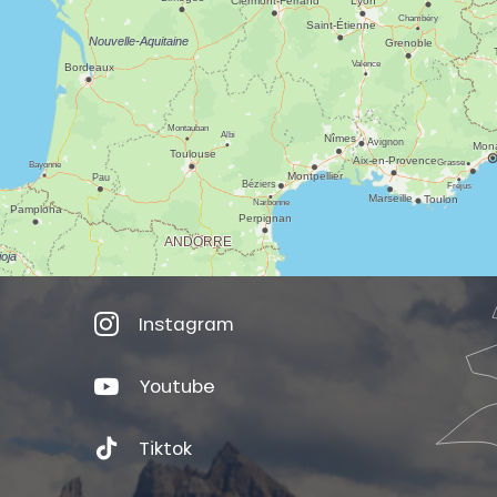
Instagram
Youtube
Tiktok