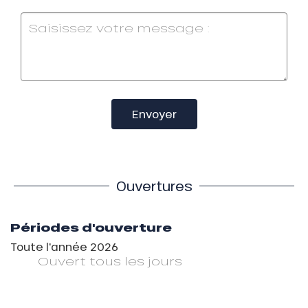
Envoyer
Ouvertures
Périodes d'ouverture
Toute l'année 2026
Ouvert
tous les jours