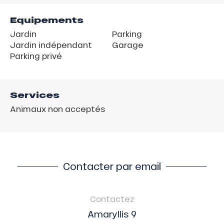
Equipements
Jardin
Parking
Jardin indépendant
Garage
Parking privé
Services
Animaux non acceptés
Contacter par email
Contactez
Amaryllis 9