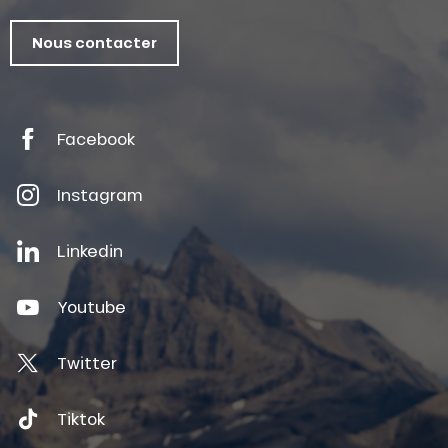
Nous contacter
Facebook
Instagram
Linkedin
Youtube
Twitter
Tiktok