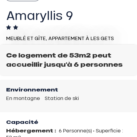
Amaryllis 9
MEUBLÉ ET GÎTE,
APPARTEMENT
À LES GETS
Ce logement de 53m2 peut
accueillir jusqu'à 6 personnes
Environnement
En montagne
Station de ski
Capacité
Hébergement :
6 Personne(s)
• Superficie :