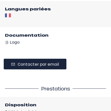
Langues parlées
Documentation
Logo
Contacter par email
Prestations
Disposition