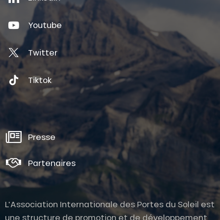
Youtube
Twitter
Tiktok
Presse
Partenaires
L'Association Internationale des Portes du Soleil est
une structure de promotion et de développement