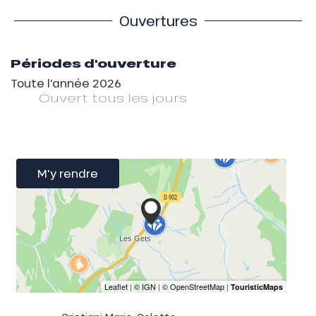
Ouvertures
Périodes d'ouverture
Toute l'année 2026
Ouvert
tous les jours
M'y rendre