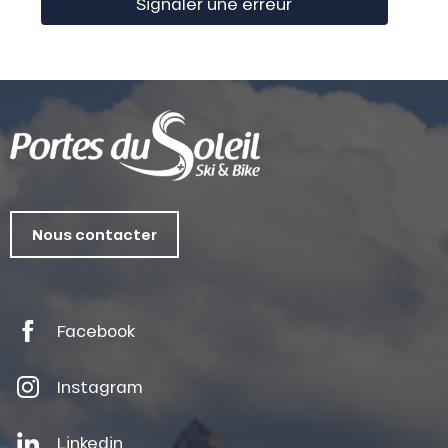
Signaler une erreur
Nous contacter
Facebook
Instagram
Linkedin