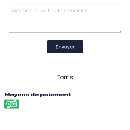
Envoyer
Tarifs
Moyens de paiement