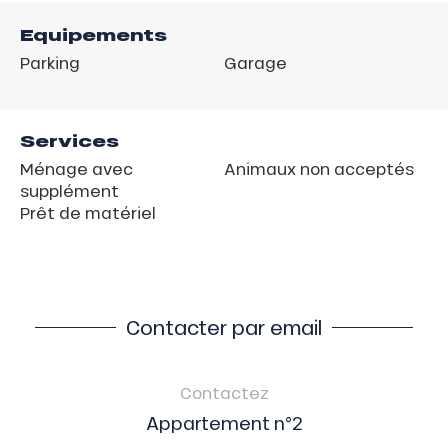
Equipements
Parking
Garage
Services
Ménage avec
Animaux non acceptés
supplément
Prêt de matériel
Contacter par email
Contactez
Appartement n°2