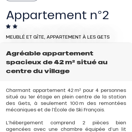
Appartement n°2
MEUBLÉ ET GÎTE,
APPARTEMENT
À LES GETS
Agréable appartement
spacieux de 42 m² situé au
centre du village
Charmant appartement 42 m² pour 4 personnes
situé au 1er étage en plein centre de la station
des Gets, à seulement 100 m des remontées
mécaniques et de l’École de Ski Français.
L’hébergement comprend 2 pièces bien
agencées avec une chambre équipée d’un lit