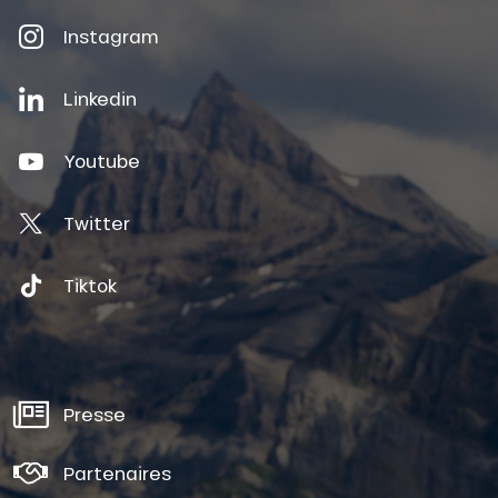
Instagram
Linkedin
Youtube
Twitter
Tiktok
Presse
Partenaires