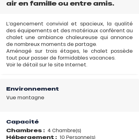
air en famille ou entre amis.
L’agencement convivial et spacieux, la qualité
des équipements et des matériaux confèrent au
chalet une ambiance chaleureuse qui annonce
de nombreux moments de partage.
Aménagé sur trois étages, le chalet possède
tout pour passer de formidables vacances.
Voir le détail sur le site Internet.
Environnement
Vue montagne
Capacité
Chambres :
4 Chambre(s)
Hébergement :
10 Personne(s)