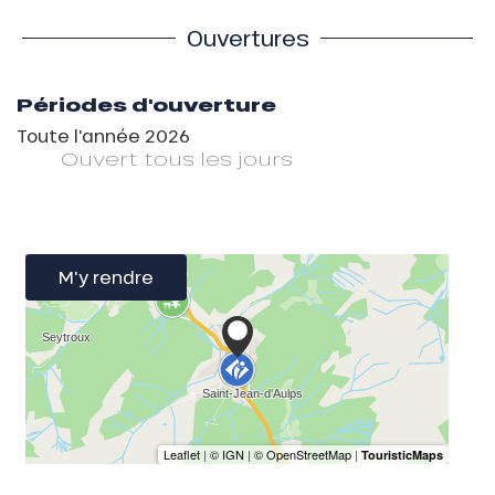
Ouvertures
Périodes d'ouverture
Toute l'année 2026
Ouvert
tous les jours
M'y rendre