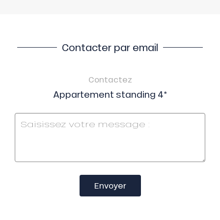
Contacter par email
Contactez
Appartement standing 4*
Envoyer