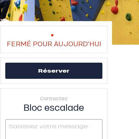
FERMÉ POUR AUJOURD'HUI
Réserver
Contactez
Bloc escalade