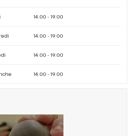
i
14:00 - 19:00
redi
14:00 - 19:00
di
14:00 - 19:00
nche
14:00 - 19:00