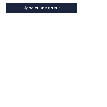
Signaler une erreur