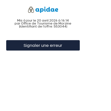
Mis à jour le 20 avril 2026 à 16:14
par Office de Tourisme de Morzine
(Identifiant de l'offre:
553044
)
Signaler une erreur