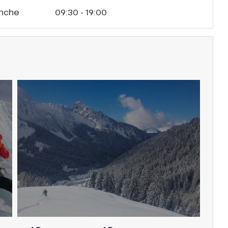
nche
09:30 - 19:00