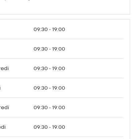
09:30 - 19:00
i
09:30 - 19:00
redi
09:30 - 19:00
i
09:30 - 19:00
redi
09:30 - 19:00
di
09:30 - 19:00