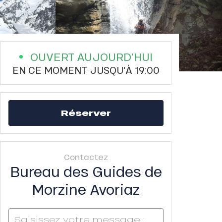
OUVERT AUJOURD'HUI
EN CE MOMENT JUSQU'À 19:00
Réserver
Contactez
Bureau des Guides de
Morzine Avoriaz