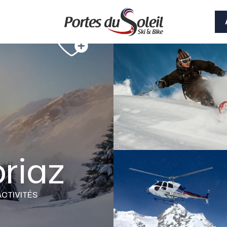
riaz
ACTIVITÉS