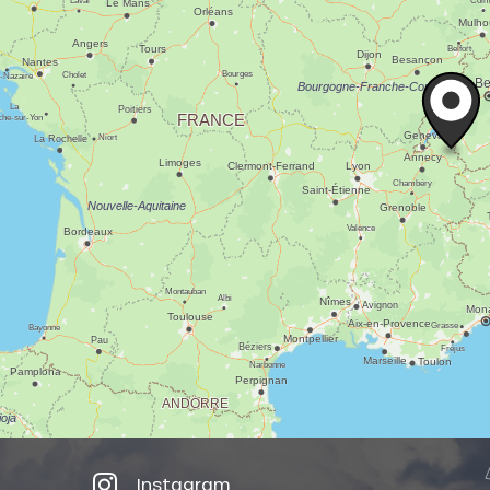
Instagram