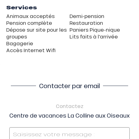
Services
Animaux acceptés
Demi-pension
Pension complète
Restauration
Dépose sur site pour les
Paniers Pique-nique
groupes
Lits faits à l'arrivée
Bagagerie
Accès Internet Wifi
Contacter par email
Contactez
Centre de vacances La Colline aux Oiseaux