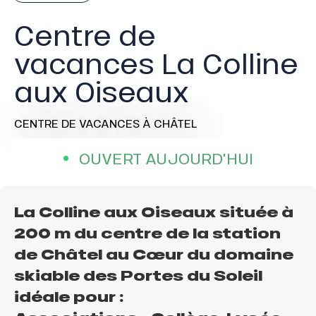
Centre de
vacances La Colline
aux Oiseaux
CENTRE DE VACANCES
À CHÂTEL
OUVERT AUJOURD'HUI
La Colline aux Oiseaux située à
200 m du centre de la station
de Châtel au Cœur du domaine
skiable des Portes du Soleil
idéale pour :