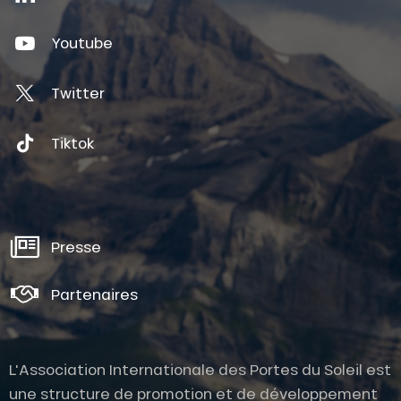
Youtube
Twitter
Tiktok
Presse
Partenaires
L'Association Internationale des Portes du Soleil est
une structure de promotion et de développement