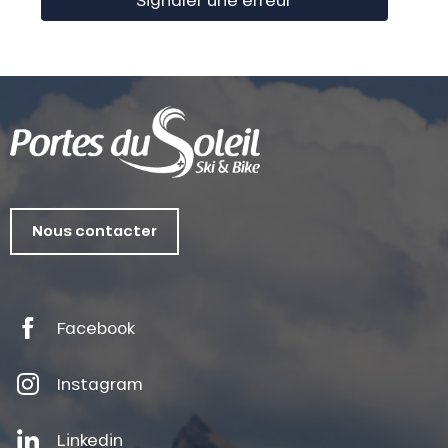
Nous contacter
Facebook
Instagram
Linkedin