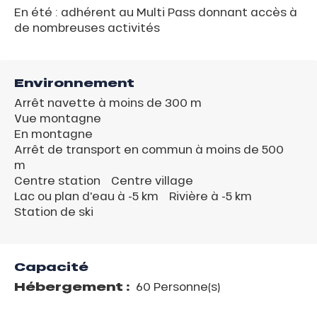
En été : adhérent au Multi Pass donnant accès à
de nombreuses activités
Environnement
Arrêt navette à moins de 300 m
Vue montagne
En montagne
Arrêt de transport en commun à moins de 500
m
Centre station
Centre village
Lac ou plan d'eau à -5 km
Rivière à -5 km
Station de ski
Capacité
Hébergement :
60 Personne(s)