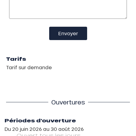
Envoyer
Tarifs
Tarif sur demande
Ouvertures
Périodes d'ouverture
Du
20 juin 2026
au
30 août 2026
Ouvert
tous les jours