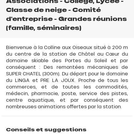
Associations - Collège, Lycée -
Classe de neige - Comité
d'entreprise - Grandes réunions
(famille, séminaires)
Bienvenue à la Colline aux Oiseaux situé à 200 m
du centre de la station de Châtel au Cœur du
domaine skiable des Portes du Soleil et par
conséquent : Des remontées mécaniques de
SUPER CHATEL (300m). Du départ pour le domaine
du LINGA et PRE LA JOUX. Proche de tous les
commerces, et de toutes les commodités,
médecin, pharmacie, poste, service des pistes,
centre aquatique, et par conséquent des
nombreuses animations offertes par la station.
Conseils et suggestions