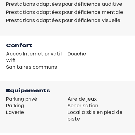
Prestations adaptées pour déficience auditive
Prestations adaptées pour déficience mentale
Prestations adaptées pour déficience visuelle
Confort
Accès Internet privatif
Douche
Wifi
Sanitaires communs
Equipements
Parking privé
Aire de jeux
Parking
Sonorisation
Laverie
Local à skis en pied de
piste