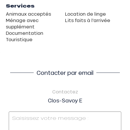
Services
Animaux acceptés
Location de linge
Ménage avec
Lits faits à l'arrivée
supplément
Documentation
Touristique
Contacter par email
Contactez
Clos-Savoy E