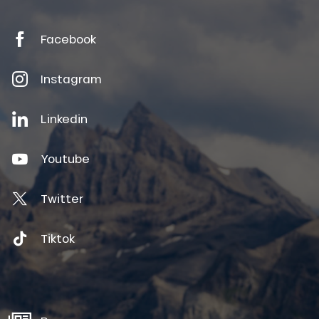
Facebook
Instagram
Linkedin
Youtube
Twitter
Tiktok