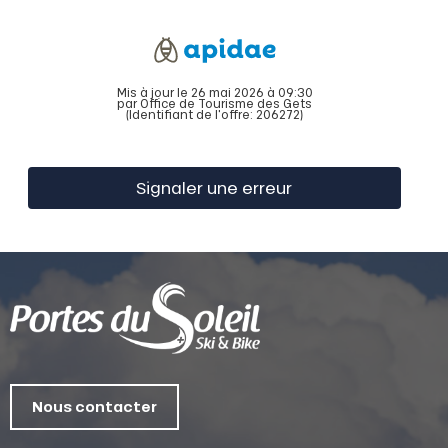
Mis à jour le 26 mai 2026 à 09:30
par Office de Tourisme des Gets
(Identifiant de l'offre:
206272
)
Signaler une erreur
Nous contacter