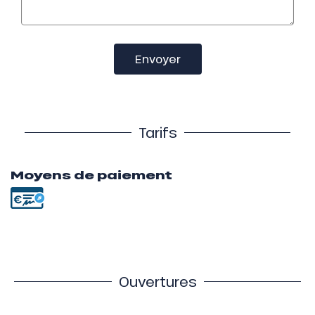
Envoyer
Tarifs
Moyens de paiement
Ouvertures