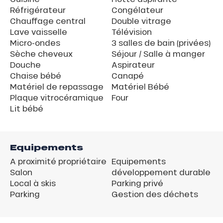
Réfrigérateur
Congélateur
Chauffage central
Double vitrage
Lave vaisselle
Télévision
Micro-ondes
3 salles de bain (privées)
Sèche cheveux
Séjour / Salle à manger
Douche
Aspirateur
Chaise bébé
Canapé
Matériel de repassage
Matériel Bébé
Plaque vitrocéramique
Four
Lit bébé
Equipements
A proximité propriétaire
Equipements
Salon
développement durable
Local à skis
Parking privé
Parking
Gestion des déchets