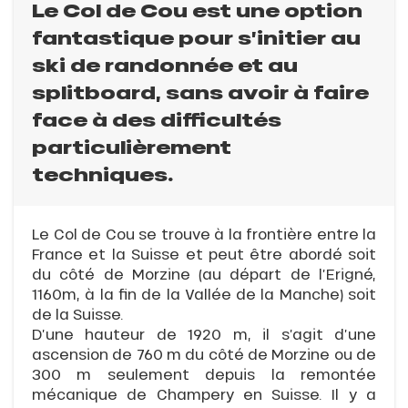
Le Col de Cou est une option
fantastique pour s’initier au
ski de randonnée et au
splitboard, sans avoir à faire
face à des difficultés
particulièrement
techniques.
Le Col de Cou se trouve à la frontière entre la
France et la Suisse et peut être abordé soit
du côté de Morzine (au départ de l’Erigné,
1160m, à la fin de la Vallée de la Manche) soit
de la Suisse.
D’une hauteur de 1920 m, il s’agit d’une
ascension de 760 m du côté de Morzine ou de
300 m seulement depuis la remontée
mécanique de Champery en Suisse. Il y a