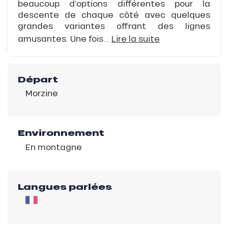
beaucoup d’options différentes pour la
descente de chaque côté avec quelques
grandes variantes offrant des lignes
amusantes. Une fois...
Lire la suite
Départ
Morzine
Environnement
En montagne
Langues parlées