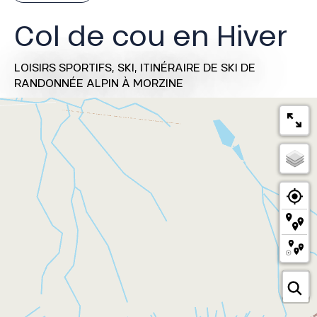
Col de cou en Hiver
LOISIRS SPORTIFS,
SKI,
ITINÉRAIRE DE SKI DE
RANDONNÉE ALPIN
À MORZINE