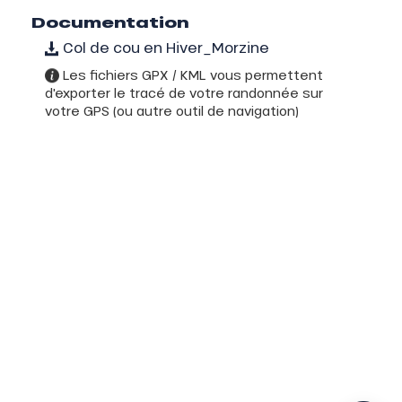
Documentation
Col de cou en Hiver_Morzine
Les fichiers GPX / KML vous permettent
d'exporter le tracé de votre randonnée sur
votre GPS (ou autre outil de navigation)
Description