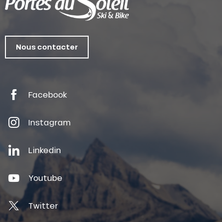
Nous contacter
Facebook
Instagram
Linkedin
Youtube
Twitter