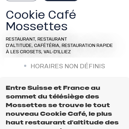
Cookie Café
Mossettes
RESTAURANT,
RESTAURANT
D'ALTITUDE,
CAFÉTÉRIA,
RESTAURATION RAPIDE
À LES CROSETS, VAL-D'ILLIEZ
HORAIRES NON DÉFINIS
Entre Suisse et France au
sommet du télésiège des
Mossettes se trouve le tout
nouveau Cookie Café, le plus
haut restaurant d'altitude des