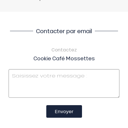
Contacter par email
Contactez
Cookie Café Mossettes
Envoyer