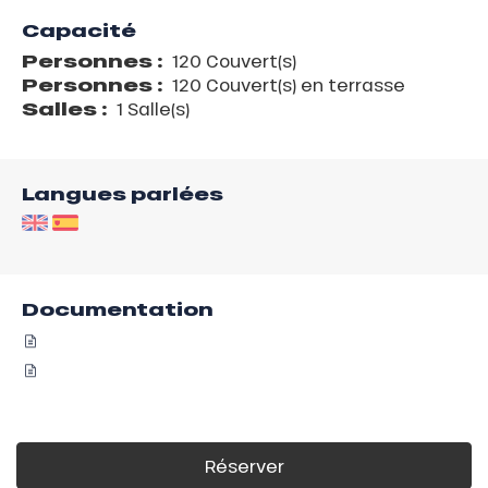
Capacité
Personnes :
120 Couvert(s)
Personnes :
120 Couvert(s) en terrasse
Salles :
1 Salle(s)
Langues parlées
Documentation
Réserver