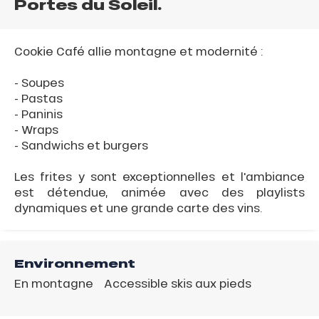
Portes du Soleil.
Cookie Café allie montagne et modernité :
- Soupes
- Pastas
- Paninis
- Wraps
- Sandwichs et burgers
Les frites y sont exceptionnelles et l'ambiance
est détendue, animée avec des playlists
dynamiques et une grande carte des vins.
Environnement
En montagne
Accessible skis aux pieds