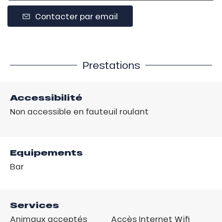
Contacter par email
Prestations
Accessibilité
Non accessible en fauteuil roulant
Equipements
Bar
Services
Animaux acceptés
Accès Internet Wifi