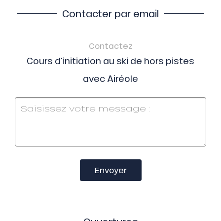
Contacter par email
Contactez
Cours d'initiation au ski de hors pistes
avec Airéole
Envoyer