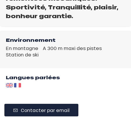
Sportivité, Tranquillité, plaisir,
bonheur garantie.
Environnement
En montagne
A 300 m maxi des pistes
Station de ski
Langues parlées
Contacter par email