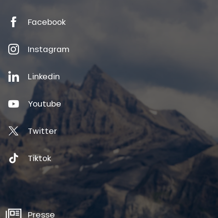
Facebook
Instagram
Linkedin
Youtube
Twitter
Tiktok
Presse