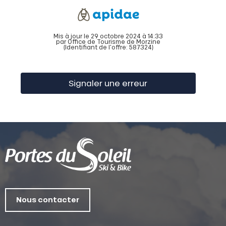
Mis à jour le 29 octobre 2024 à 14:33
par Office de Tourisme de Morzine
(Identifiant de l'offre:
587324
)
Signaler une erreur
Nous contacter