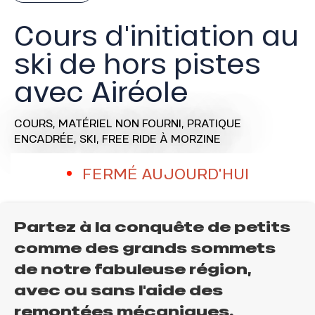
Cours d'initiation au
ski de hors pistes
avec Airéole
COURS,
MATÉRIEL NON FOURNI,
PRATIQUE
ENCADRÉE,
SKI,
FREE RIDE
À MORZINE
FERMÉ AUJOURD'HUI
Partez à la conquête de petits
comme des grands sommets
de notre fabuleuse région,
avec ou sans l'aide des
remontées mécaniques.