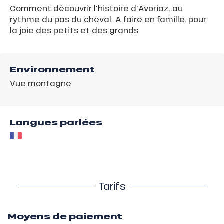
Comment découvrir l'histoire d'Avoriaz, au
rythme du pas du cheval. A faire en famille, pour
la joie des petits et des grands.
Environnement
Vue montagne
Langues parlées
Tarifs
Moyens de paiement