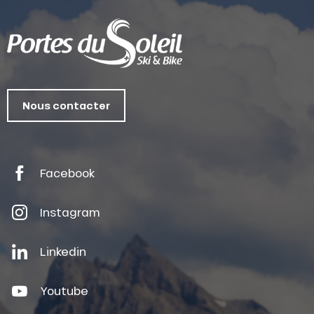
Nous contacter
Facebook
Instagram
Linkedin
Youtube