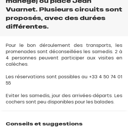
manège) ou place Jean
Vuarnet. Plusieurs circuits sont
proposés, avec des durées
différentes.
Pour le bon déroulement des transports, les
promenades sont déconseillées les samedis. 2 à
4 personnes peuvent participer aux visites en
calèches.
Les réservations sont possibles au +33 4 50 74 01
55
Eviter les samedis, jour des arrivées-départs. Les
cochers sont peu disponibles pour les balades.
Conseils et suggestions