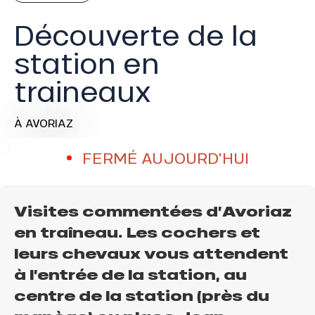
Découverte de la
station en
traineaux
À AVORIAZ
FERMÉ AUJOURD'HUI
Visites commentées d’Avoriaz
en traîneau. Les cochers et
leurs chevaux vous attendent
à l’entrée de la station, au
centre de la station (près du