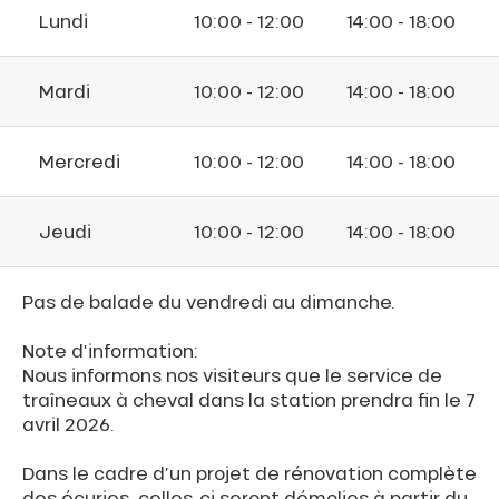
Lundi
10:00 - 12:00
14:00 - 18:00
Mardi
10:00 - 12:00
14:00 - 18:00
Mercredi
10:00 - 12:00
14:00 - 18:00
Jeudi
10:00 - 12:00
14:00 - 18:00
Pas de balade du vendredi au dimanche.
Note d’information:
Nous informons nos visiteurs que le service de
traîneaux à cheval dans la station prendra fin le 7
avril 2026.
Dans le cadre d’un projet de rénovation complète
des écuries, celles-ci seront démolies à partir du