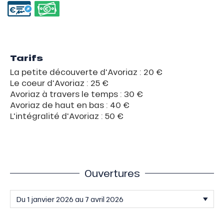
Tarifs
La petite découverte d'Avoriaz : 20 €
Le coeur d'Avoriaz : 25 €
Avoriaz à travers le temps : 30 €
Avoriaz de haut en bas : 40 €
L'intégralité d'Avoriaz : 50 €
Ouvertures