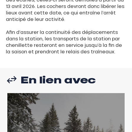
13 avril 2026. Les cochers devront donc libérer les
lieux avant cette date, ce qui entraîne l’arrêt
anticipé de leur activité.
Afin d’assurer la continuité des déplacements
dans la station, les transports de la station par
chenillette resteront en service jusqu’à la fin de
la saison et prendront le relais des traîneaux.
En lien avec