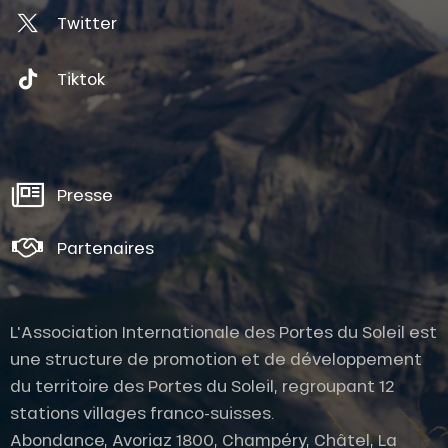
Twitter
Tiktok
Presse
Partenaires
L'Association Internationale des Portes du Soleil est
une structure de promotion et de développement
du territoire des Portes du Soleil, regroupant 12
stations villages franco-suisses.
Abondance, Avoriaz 1800, Champéry, Châtel, La