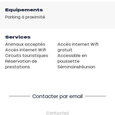
Equipements
Parking à proximité
Services
Animaux acceptés
Accès internet Wifi
Accès Internet Wifi
gratuit
Circuits touristiques
Accessible en
Réservation de
poussette
prestations
Séminaire/réunion
Contacter par email
Contactez