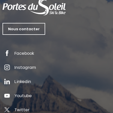
Nous contacter
Facebook
Instagram
Linkedin
Youtube
Twitter