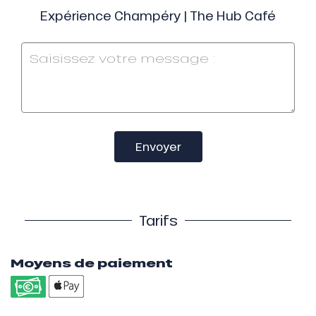
Expérience Champéry | The Hub Café
Envoyer
Tarifs
Moyens de paiement