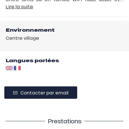
Lire la suite
Environnement
Centre village
Langues parlées
Contacter par email
Prestations