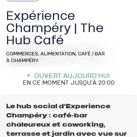
Expérience
Champéry | The
Hub Café
COMMERCES,
ALIMENTATION,
CAFÉ / BAR
À CHAMPÉRY
OUVERT AUJOURD'HUI
EN CE MOMENT JUSQU'À 20:00
Le hub social d’Experience
Champéry : café-bar
chaleureux et coworking,
terrasse et jardin avec vue sur