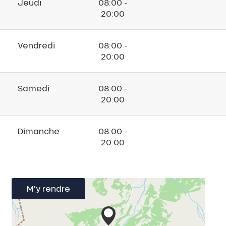
Jeudi
08:00 -
20:00
Vendredi
08:00 -
20:00
Samedi
08:00 -
20:00
Dimanche
08:00 -
20:00
M'y rendre