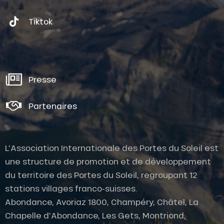
Tiktok
Presse
Partenaires
L'Association Internationale des Portes du Soleil est
une structure de promotion et de développement
du territoire des Portes du Soleil, regroupant 12
stations villages franco-suisses.
Abondance, Avoriaz 1800, Champéry, Châtel, La
Chapelle d'Abondance, Les Gets, Montriond,