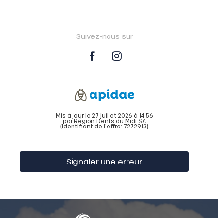
Suivez-nous sur
Mis à jour le 27 juillet 2026 à 14:56
par Région Dents du Midi SA
(Identifiant de l'offre:
7272913
)
Signaler une erreur