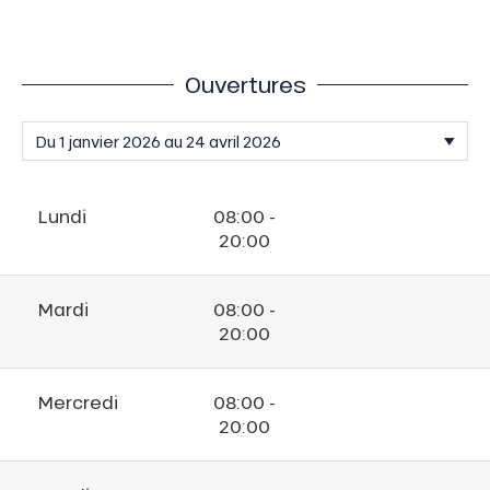
Ouvertures
Lundi
08:00 -
20:00
Mardi
08:00 -
20:00
Mercredi
08:00 -
20:00