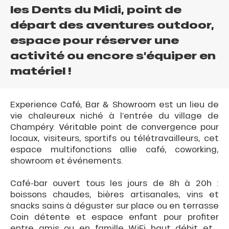
les Dents du Midi, point de
départ des aventures outdoor,
espace pour réserver une
activité ou encore s’équiper en
matériel !
Experience Café, Bar & Showroom est un lieu de
vie chaleureux niché à l’entrée du village de
Champéry. Véritable point de convergence pour
locaux, visiteurs, sportifs ou télétravailleurs, cet
espace multifonctions allie café, coworking,
showroom et événements.
Café-bar ouvert tous les jours de 8h à 20h :
boissons chaudes, bières artisanales, vins et
snacks sains à déguster sur place ou en terrasse
Coin détente et espace enfant pour profiter
entre amis ou en famille WiFi haut débit et...