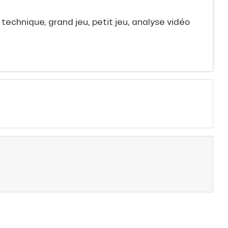
 technique, grand jeu, petit jeu, analyse vidéo