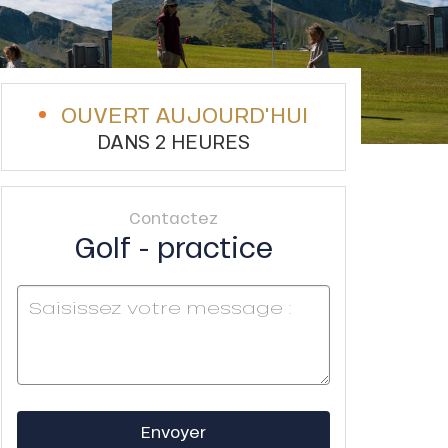
OUVERT AUJOURD'HUI
DANS 2 HEURES
Contactez
Golf - practice
Envoyer