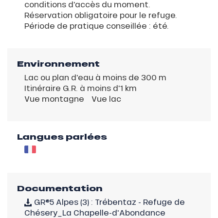
conditions d'accès du moment.
Réservation obligatoire pour le refuge.
Période de pratique conseillée : été.
Environnement
Lac ou plan d'eau à moins de 300 m
Itinéraire G.R. à moins d'1 km
Vue montagne
Vue lac
Langues parlées
Documentation
GR®5 Alpes (3) : Trébentaz - Refuge de
Chésery_La Chapelle-d'Abondance