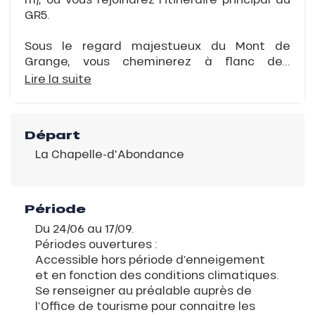
GR5.
Sous le regard majestueux du Mont de
Grange, vous cheminerez à flanc de...
Lire la suite
Départ
La Chapelle-d'Abondance
Période
Du 24/06 au 17/09.
Périodes ouvertures :
Accessible hors période d’enneigement
et en fonction des conditions climatiques.
Se renseigner au préalable auprès de
l’Office de tourisme pour connaitre les