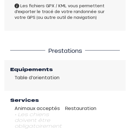
Les fichiers GPX / KML vous permettent
d'exporter le tracé de votre randonnée sur
votre GPS (ou autre outil de navigation)
Prestations
Equipements
Table d'orientation
Services
Animaux acceptés
Restauration
• Les chiens
doivent être
obligatoirement