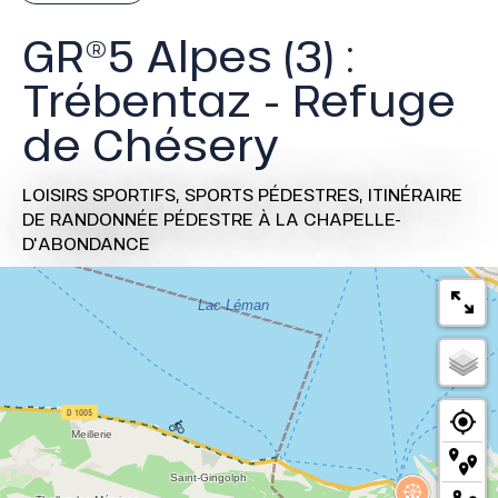
GR®5 Alpes (3) :
Trébentaz - Refuge
de Chésery
LOISIRS SPORTIFS,
SPORTS PÉDESTRES,
ITINÉRAIRE
DE RANDONNÉE PÉDESTRE
À LA CHAPELLE-
D'ABONDANCE