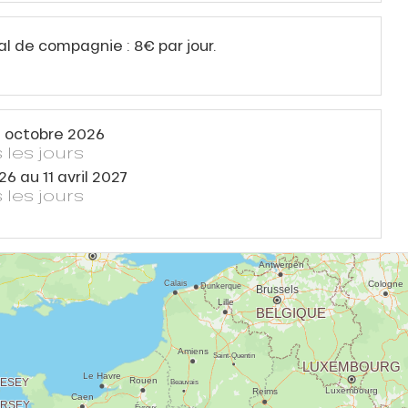
 de compagnie : 8€ par jour.
 octobre 2026
 les jours
26
au
11 avril 2027
 les jours