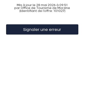
Mis à jour le 28 mai 2026 à 09:51
par Office de Tourisme de Morzine
(Identifiant de l'offre:
101027
)
Signaler une erreur