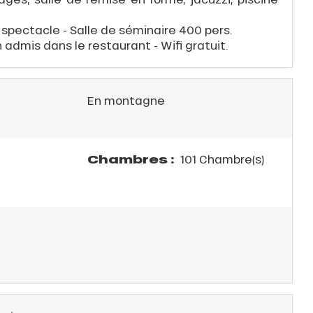
 spectacle - Salle de séminaire 400 pers.
admis dans le restaurant - Wifi gratuit.
En montagne
Chambres :
101 Chambre(s)