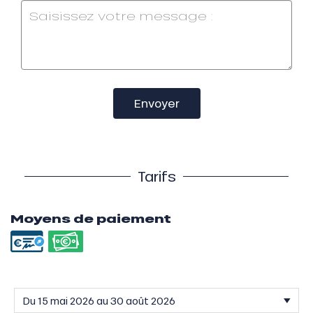
Envoyer
Tarifs
Moyens de paiement