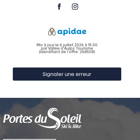
Mis à jour le 6 juillet 2026 à 15:00
par Vallée d'Aulps Tourisme
(Identifiant de l'offre:
268508
)
Signaler une erreur