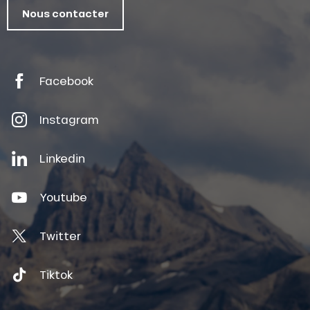
Nous contacter
Facebook
Instagram
Linkedin
Youtube
Twitter
Tiktok