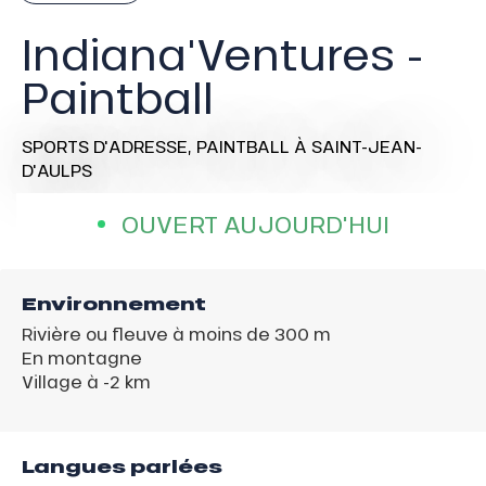
Indiana'Ventures -
Paintball
SPORTS D'ADRESSE,
PAINTBALL
À SAINT-JEAN-
D'AULPS
OUVERT AUJOURD'HUI
Environnement
Rivière ou fleuve à moins de 300 m
En montagne
Village à -2 km
Langues parlées