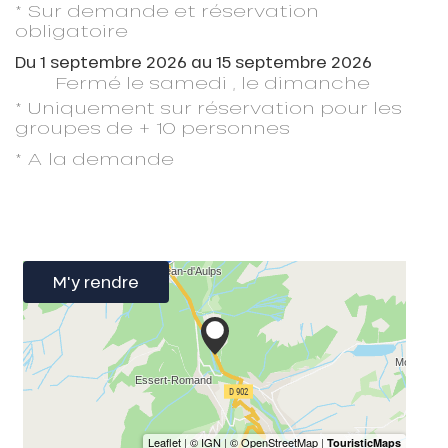
* Sur demande et réservation
obligatoire
Du
1 septembre 2026
au
15 septembre 2026
Fermé
le samedi
,
le dimanche
* Uniquement sur réservation pour les
groupes de + 10 personnes
* A la demande
M'y rendre