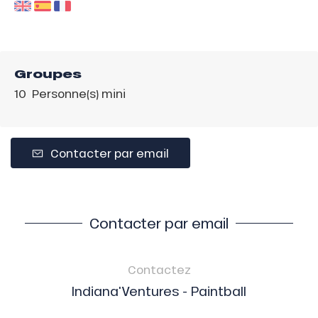
Groupes
10 Personne(s) mini
Contacter par email
Contacter par email
Contactez
Indiana'Ventures - Paintball