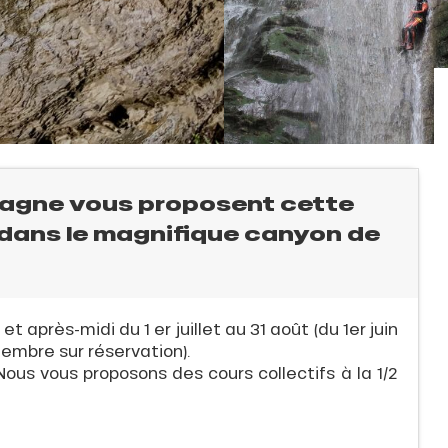
agne vous proposent cette
e dans le magnifique canyon de
t après-midi du 1 er juillet au 31 août (du 1er juin
tembre sur réservation).
 Nous vous proposons des cours collectifs à la 1/2