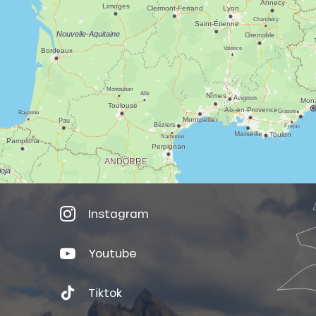
Instagram
Youtube
Tiktok