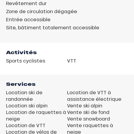
Revêtement dur
Zone de circulation dégagée
Entrée accessible
Site, bâtiment totalement accessible
Activités
Sports cyclistes
VTT
Services
Location ski de
Location de VTT à
randonnée
assistance électrique
Location ski alpin
Vente ski alpin
Location de raquettes à
Vente ski de fond
neige
Vente snowboard
Location de VTT
Vente raquettes à
Location de vélos de
neige