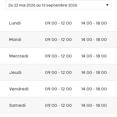
Lundi
09:00 - 12:00
14:00 - 18:00
Mardi
09:00 - 12:00
14:00 - 18:00
Mercredi
09:00 - 12:00
14:00 - 18:00
Jeudi
09:00 - 12:00
14:00 - 18:00
Vendredi
09:00 - 12:00
14:00 - 18:00
Samedi
09:00 - 12:00
14:00 - 18:00