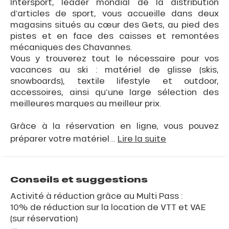
Intersport, leader mondial de la distribution
d’articles de sport, vous accueille dans deux
magasins situés au cœur des Gets, au pied des
pistes et en face des caisses et remontées
mécaniques des Chavannes.
Vous y trouverez tout le nécessaire pour vos
vacances au ski : matériel de glisse (skis,
snowboards), textile lifestyle et outdoor,
accessoires, ainsi qu’une large sélection des
meilleures marques au meilleur prix.
Grâce à la réservation en ligne, vous pouvez
préparer votre matériel...
Lire la suite
Conseils et suggestions
Activité à réduction grâce au Multi Pass :
10% de réduction sur la location de VTT et VAE
(sur réservation)