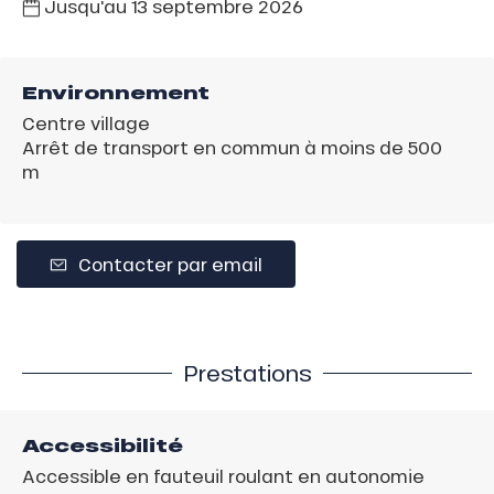
Jusqu'au
13 septembre 2026
Environnement
Centre village
Arrêt de transport en commun à moins de 500
m
Contacter par email
Prestations
Accessibilité
Accessible en fauteuil roulant en autonomie