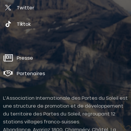
Twitter
Tiktok
Presse
Partenaires
L'Association Internationale des Portes du Soleil est
une structure de promotion et de développement
du territoire des Portes du Soleil, regroupant 12
stations villages franco-suisses.
Abondance, Avoriaz 1800, Champéry, Châtel, La