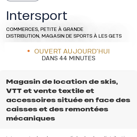
Intersport
COMMERCES,
PETITE À GRANDE
DISTRIBUTION,
MAGASIN DE SPORTS
À LES GETS
OUVERT AUJOURD'HUI
DANS 44 MINUTES
Magasin de location de skis,
VTT et vente textile et
accessoires située en face des
caisses et des remontées
mécaniques