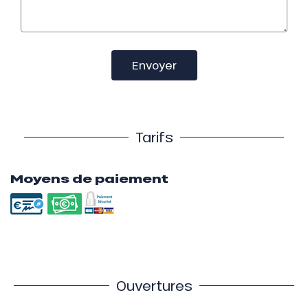
Envoyer
Tarifs
Moyens de paiement
Ouvertures