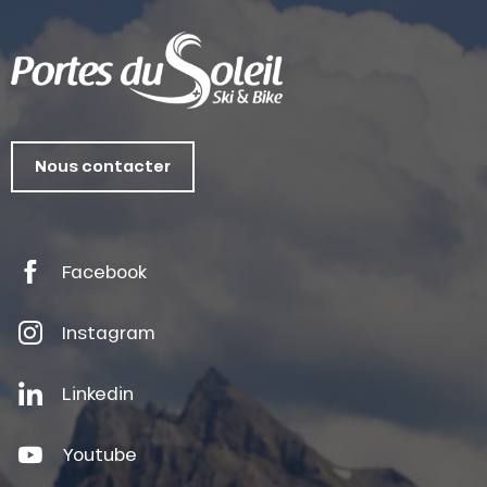
Nous contacter
Facebook
Instagram
Linkedin
Youtube