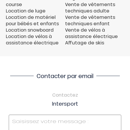
course
Vente de vêtements
Location de luge
techniques adulte
Location de matériel
Vente de vêtements
pour bébés et enfants
techniques enfant
Location snowboard
Vente de vélos à
Location de vélos à
assistance électrique
assistance électrique
Affutage de skis
Contacter par email
Contactez
Intersport