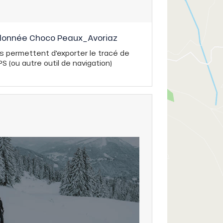
andonnée Choco Peaux_Avoriaz
s permettent d'exporter le tracé de
 (ou autre outil de navigation)