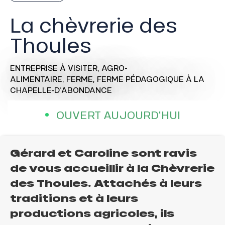
La chèvrerie des
Thoules
ENTREPRISE À VISITER,
AGRO-
ALIMENTAIRE,
FERME,
FERME PÉDAGOGIQUE
À LA
CHAPELLE-D'ABONDANCE
OUVERT AUJOURD'HUI
Gérard et Caroline sont ravis
de vous accueillir à la Chèvrerie
des Thoules. Attachés à leurs
traditions et à leurs
productions agricoles, ils