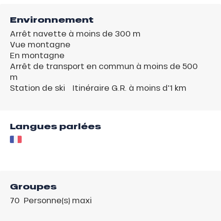
Environnement
Arrêt navette à moins de 300 m
Vue montagne
En montagne
Arrêt de transport en commun à moins de 500
m
Station de ski
Itinéraire G.R. à moins d'1 km
Langues parlées
Groupes
70 Personne(s) maxi