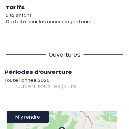
Tarifs
5 €/ enfant
Gratuité pour les accompagnateurs
Ouvertures
Périodes d'ouverture
Toute l'année 2026
Ouvert
tous les jours
M'y rendre