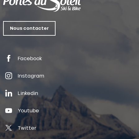
Nous contacter
Facebook
Instagram
Linkedin
Youtube
Twitter