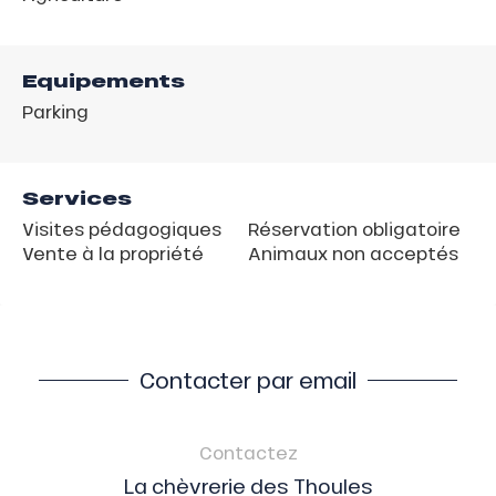
Equipements
Parking
Services
Visites pédagogiques
Réservation obligatoire
Vente à la propriété
Animaux non acceptés
Contacter par email
Contactez
La chèvrerie des Thoules