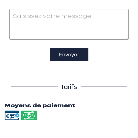
Envoyer
Tarifs
Moyens de paiement