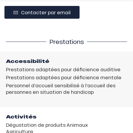
Contacter par email
Prestations
Accessibilité
Prestations adaptées pour déficience auditive
Prestations adaptées pour déficience mentale
Personnel d’accueil sensibilisé à l’accueil des
personnes en situation de handicap
Activités
Dégustation de produits
Animaux
Agriculture