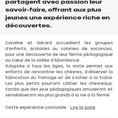
partagent avec passion leur
savoir-faire, offrant aux plus
jeunes une expérience riche en
découvertes.
Caroline et Gérard accueillent les groupes
d’enfants, scolaires ou colonies de vacances,
pour une découverte de leur ferme pédagogique
au cœur de la vallée d’Abondance.
Adaptée à tous les âges, la visite permet aux
enfants de rencontrer les chèvres, d’observer la
fabrication du fromage et de s’initier à la traite.
Les plus petits pourront câliner les chevreaux,
tandis que des jeux pédagogiques amuseront et
sensibiliseront les plus grands à la vie à la ferme.
Cette expérience conviviale...
Lire la suite