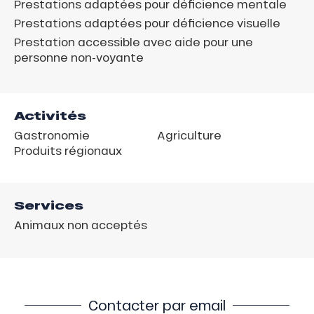
Prestations adaptées pour déficience mentale
Prestations adaptées pour déficience visuelle
Prestation accessible avec aide pour une
personne non-voyante
Activités
Gastronomie
Agriculture
Produits régionaux
Services
Animaux non acceptés
Contacter par email