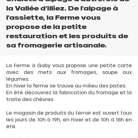
la Vallée d'Illiez. De l'alpage à
l'assiette, la Ferme vous
propose de la petite
restauration et les produits de
sa fromagerie artisanale.
La Ferme à Gaby vous propose une petite carte
avec des mets aux fromages, soupe aux
légumes...
En hiver la ferme se trouve au milieu des pistes.
En été découvrez la fabrication du fromage et la
traite des chèvres.
Le magasin de produits du terroir est ouvert tous
les jours de 10h à 19h, en hiver et de 10h à 18h en
été.