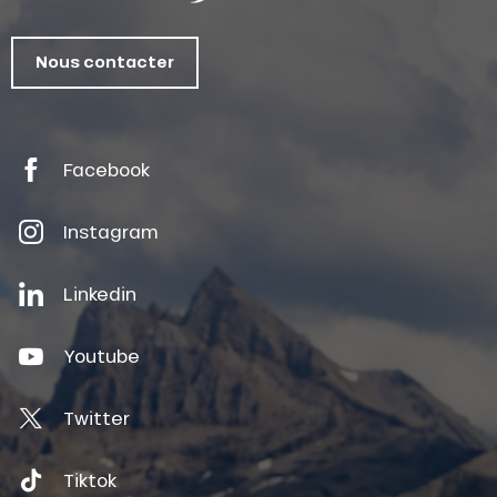
Nous contacter
Facebook
Instagram
Linkedin
Youtube
Twitter
Tiktok