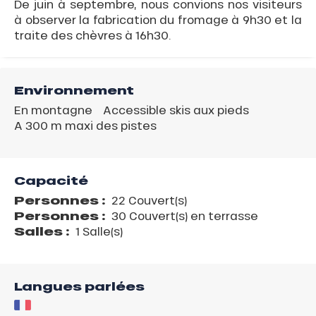
De juin à septembre, nous convions nos visiteurs
à observer la fabrication du fromage à 9h30 et la
traite des chèvres à 16h30.
Environnement
En montagne
Accessible skis aux pieds
A 300 m maxi des pistes
Capacité
Personnes :
22 Couvert(s)
Personnes :
30 Couvert(s) en terrasse
Salles :
1 Salle(s)
Langues parlées