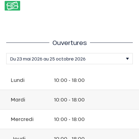
Ouvertures
Lundi
10:00 - 18:00
Mardi
10:00 - 18:00
Mercredi
10:00 - 18:00
Jeudi
10:00 - 18:00