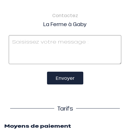
Contactez
La Ferme à Gaby
Envoyer
Tarifs
Moyens de paiement