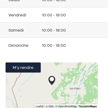
Vendredi
10:00 - 18:00
Samedi
10:00 - 18:00
Dimanche
10:00 - 18:00
M'y rendre