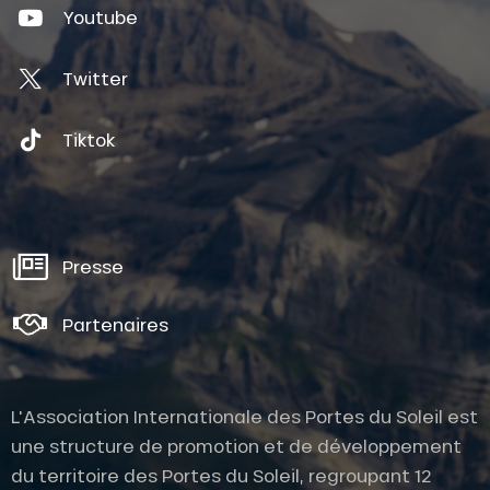
Youtube
Twitter
Tiktok
Presse
Partenaires
L'Association Internationale des Portes du Soleil est
une structure de promotion et de développement
du territoire des Portes du Soleil, regroupant 12