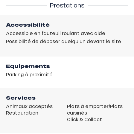
Prestations
Accessibilité
Accessible en fauteuil roulant avec aide
Possibilité de déposer quelqu’un devant le site
Equipements
Parking à proximité
Services
Animaux acceptés
Plats à emporter/Plats
Restauration
cuisinés
Click & Collect