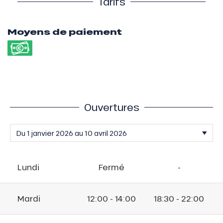
Tarifs
Moyens de paiement
Ouvertures
Lundi
Fermé
-
Mardi
12:00 - 14:00
18:30 - 22:00