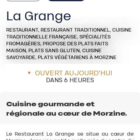
La Grange
RESTAURANT,
RESTAURANT TRADITIONNEL,
CUISINE
TRADITIONNELLE FRANÇAISE,
SPÉCIALITÉS
FROMAGÈRES,
PROPOSE DES PLATS FAITS
MAISON,
PLATS SANS GLUTEN,
CUISINE
SAVOYARDE,
PLATS VÉGÉTARIENS
À MORZINE
OUVERT AUJOURD'HUI
DANS 6 HEURES
Cuisine gourmande et
régionale au cœur de Morzine.
Le Restaurant La Grange se situe au cœur de