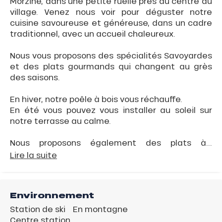
Morzine, dans une petite ruelle près du centre du
village. Venez nous voir pour déguster notre
cuisine savoureuse et généreuse, dans un cadre
traditionnel, avec un accueil chaleureux.
Nous vous proposons des spécialités Savoyardes
et des plats gourmands qui changent au grès
des saisons.
En hiver, notre poêle à bois vous réchauffe.
En été vous pouvez vous installer au soleil sur
notre terrasse au calme.
Nous proposons également des plats à...
Lire la suite
Environnement
Station de ski
En montagne
Centre station