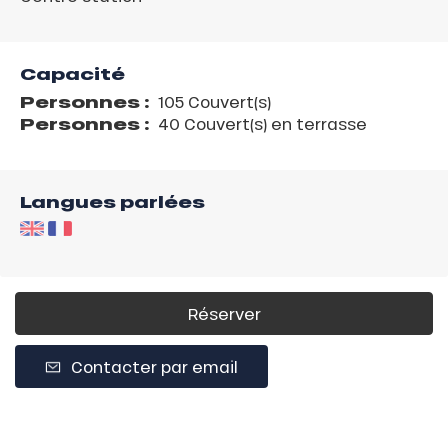
Capacité
Personnes :
105 Couvert(s)
Personnes :
40 Couvert(s) en terrasse
Langues parlées
Réserver
Contacter par email