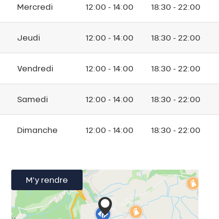
Mercredi
12:00 - 14:00
18:30 - 22:00
Jeudi
12:00 - 14:00
18:30 - 22:00
Vendredi
12:00 - 14:00
18:30 - 22:00
Samedi
12:00 - 14:00
18:30 - 22:00
Dimanche
12:00 - 14:00
18:30 - 22:00
M'y rendre