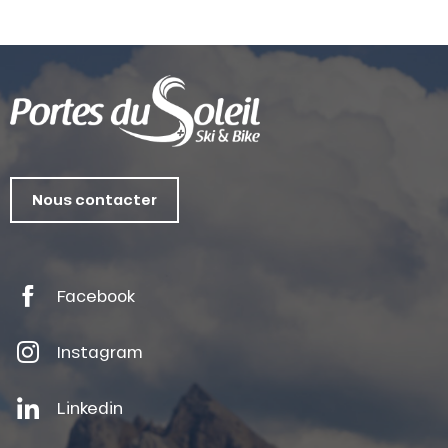
Nous contacter
Facebook
Instagram
Linkedin