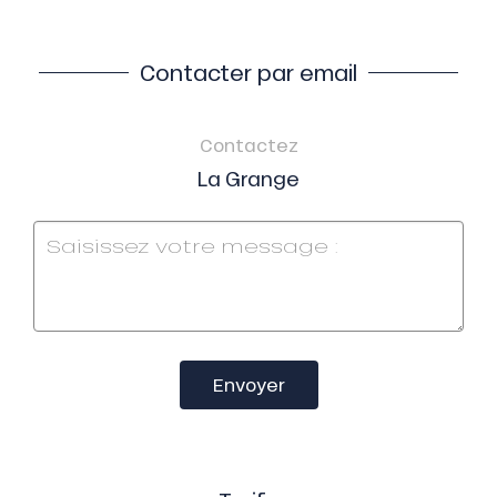
Contacter par email
Contactez
La Grange
Envoyer