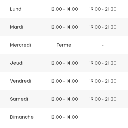
Lundi
12:00 - 14:00
19:00 - 21:30
Mardi
12:00 - 14:00
19:00 - 21:30
Mercredi
Fermé
-
Jeudi
12:00 - 14:00
19:00 - 21:30
Vendredi
12:00 - 14:00
19:00 - 21:30
Samedi
12:00 - 14:00
19:00 - 21:30
Dimanche
12:00 - 14:00