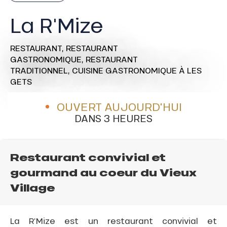
La R'Mize
RESTAURANT,
RESTAURANT
GASTRONOMIQUE,
RESTAURANT
TRADITIONNEL,
CUISINE GASTRONOMIQUE
À LES
GETS
OUVERT AUJOURD'HUI
DANS 3 HEURES
Restaurant convivial et
gourmand au coeur du Vieux
Village
La R’Mize est un restaurant convivial et