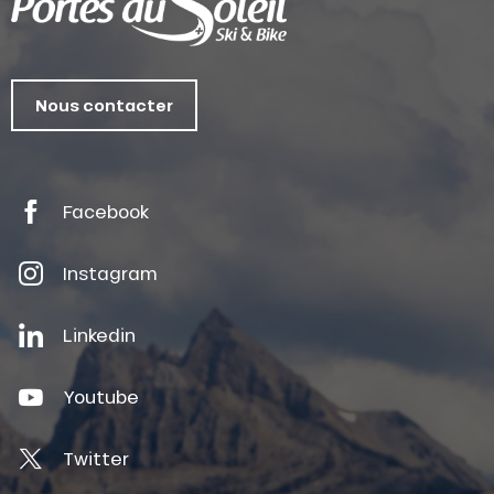
Nous contacter
Facebook
Instagram
Linkedin
Youtube
Twitter