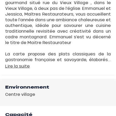
gourmand situé rue du Vieux Village , dans le
Vieux Village, à deux pas de l’église. Emmanuel et
Jessica, Maîtres Restaurateurs, vous accueillent
toute l’année dans une ambiance chaleureuse et
authentique, idéale pour savourer une cuisine
traditionnelle revisitée avec créativité dans un
cadre montagnard. Emmanuel s'est vu décerné
le titre de Maitre Restaurateur
La carte propose des plats classiques de la
gastronomie française et savoyarde, élaborés...
Lire la suite
Environnement
Centre village
Capacité