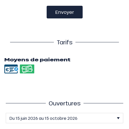
Envoyer
Tarifs
Moyens de paiement
Ouvertures