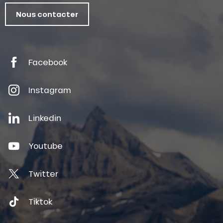
Nous contacter
Facebook
Instagram
Linkedin
Youtube
Twitter
Tiktok