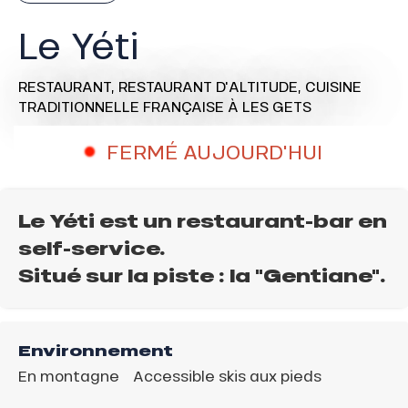
Le Yéti
RESTAURANT,
RESTAURANT D'ALTITUDE,
CUISINE
TRADITIONNELLE FRANÇAISE
À LES GETS
FERMÉ AUJOURD'HUI
Le Yéti est un restaurant-bar en
self-service.
Situé sur la piste : la "Gentiane".
Environnement
En montagne
Accessible skis aux pieds