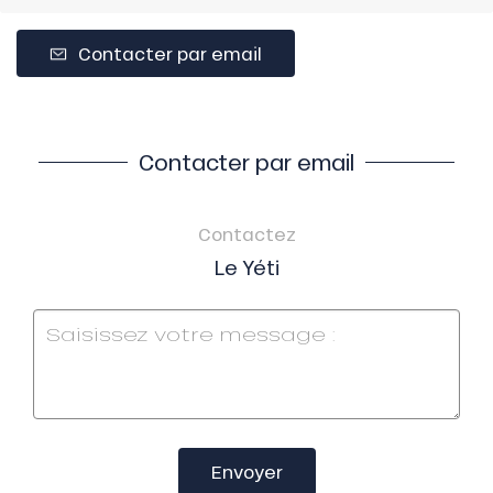
Contacter par email
Contacter par email
Contactez
Le Yéti
Envoyer