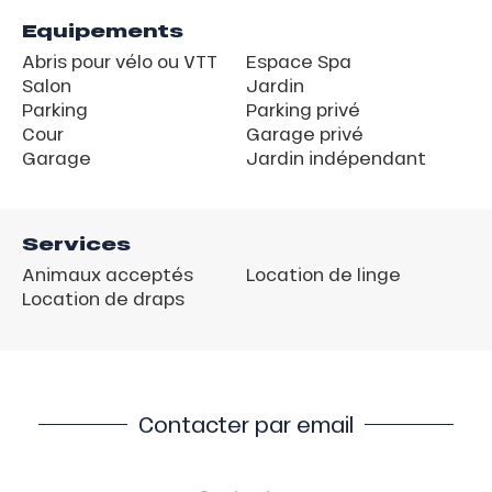
Equipements
Abris pour vélo ou VTT
Espace Spa
Salon
Jardin
Parking
Parking privé
Cour
Garage privé
Garage
Jardin indépendant
Services
Animaux acceptés
Location de linge
Location de draps
Contacter par email