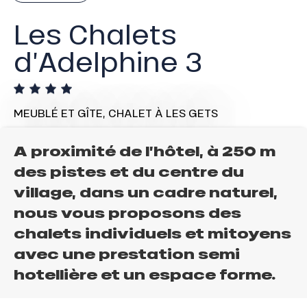
Les Chalets
d’Adelphine 3
MEUBLÉ ET GÎTE,
CHALET
À LES GETS
A proximité de l’hôtel, à 250 m
des pistes et du centre du
village, dans un cadre naturel,
nous vous proposons des
chalets individuels et mitoyens
avec une prestation semi
hotellière et un espace forme.