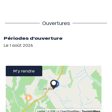
Ouvertures
Périodes d'ouverture
Le
1 août 2026
M'y rendre