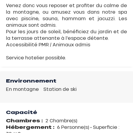
Venez donc vous reposer et profiter du calme de
la montagne, ou amusez vous dans notre spa
avec piscine, sauna, hammam et jacuzzi. Les
animaux sont admis.
Pour les jours de soleil, bénéficiez du jardin et de
la terrasse attenante à l'espace détente.
Accessibilité PMR / Animaux admis
Service hotelier possible.
Environnement
En montagne
Station de ski
Capacité
Chambres :
2 Chambre(s)
Hébergement :
6 Personne(s)
• Superficie :