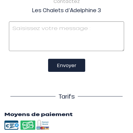
Contactez
Les Chalets d’Adelphine 3
Envoyer
Tarifs
Moyens de paiement