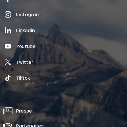
Instagram
Linkedin
Youtube
Twitter
Tiktok
Presse
Partenaires