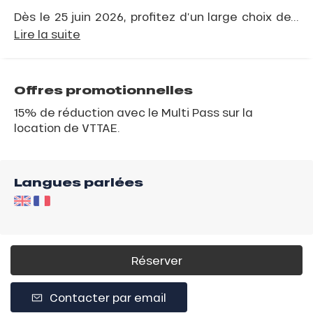
Dès le 25 juin 2026, profitez d’un large choix de...
Lire la suite
Offres promotionnelles
15% de réduction avec le Multi Pass sur la
location de VTTAE.
Langues parlées
Réserver
Contacter par email