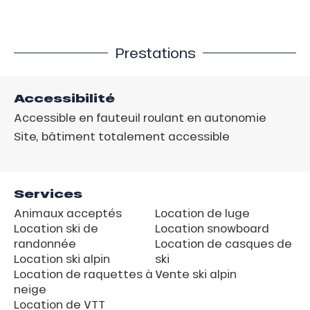
Prestations
Accessibilité
Accessible en fauteuil roulant en autonomie
Site, bâtiment totalement accessible
Services
Animaux acceptés
Location de luge
Location ski de
Location snowboard
randonnée
Location de casques de
Location ski alpin
ski
Location de raquettes à
Vente ski alpin
neige
Location de VTT