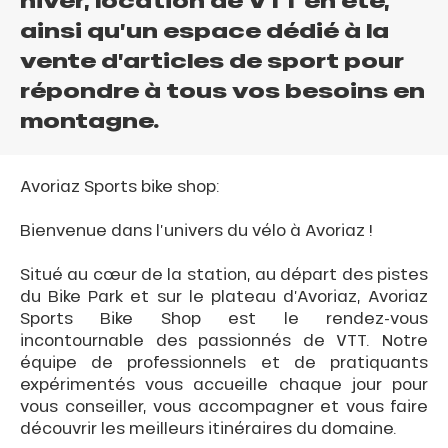
hiver, location de VTT en été,
ainsi qu’un espace dédié à la
vente d’articles de sport pour
répondre à tous vos besoins en
montagne.
Avoriaz Sports bike shop:
Bienvenue dans l’univers du vélo à Avoriaz !
Situé au cœur de la station, au départ des pistes
du Bike Park et sur le plateau d’Avoriaz, Avoriaz
Sports Bike Shop est le rendez-vous
incontournable des passionnés de VTT. Notre
équipe de professionnels et de pratiquants
expérimentés vous accueille chaque jour pour
vous conseiller, vous accompagner et vous faire
découvrir les meilleurs itinéraires du domaine.