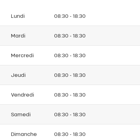
Lundi
08:30 - 18:30
Mardi
08:30 - 18:30
Mercredi
08:30 - 18:30
Jeudi
08:30 - 18:30
Vendredi
08:30 - 18:30
Samedi
08:30 - 18:30
Dimanche
08:30 - 18:30