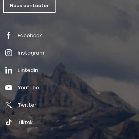
Nous contacter
Facebook
Instagram
Linkedin
Youtube
Twitter
Tiktok