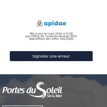
Mis à jour le 1 juin 2026 à 12:08
par Office de Tourisme Avoriaz 1800
(Identifiant de l'offre:
5422065
)
Signaler une erreur