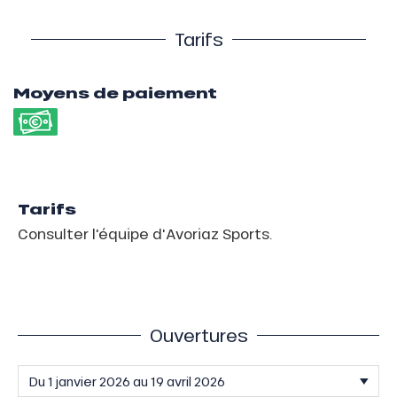
Tarifs
Moyens de paiement
Tarifs
Consulter l'équipe d'Avoriaz Sports.
Ouvertures