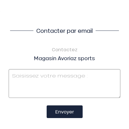
Contacter par email
Contactez
Magasin Avoriaz sports
Envoyer