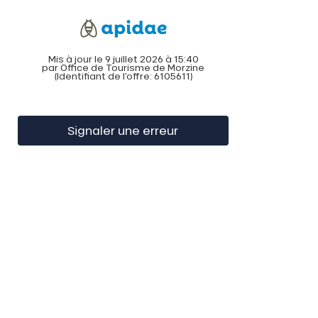
Mis à jour le 9 juillet 2026 à 15:40
par Office de Tourisme de Morzine
(Identifiant de l'offre:
6105611
)
Signaler une erreur