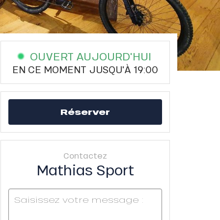
OUVERT AUJOURD'HUI
EN CE MOMENT JUSQU'À 19:00
Réserver
Contactez
Mathias Sport