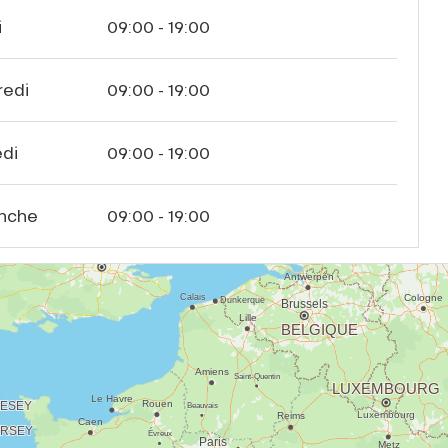
i
09:00 - 19:00
redi
09:00 - 19:00
di
09:00 - 19:00
nche
09:00 - 19:00