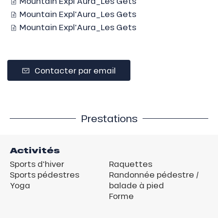
Mountain Expl'Aura_Les Gets
Mountain Expl'Aura_Les Gets
Mountain Expl'Aura_Les Gets
Contacter par email
Prestations
Activités
Sports d'hiver
Raquettes
Sports pédestres
Randonnée pédestre /
Yoga
balade à pied
Forme