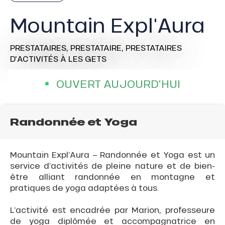
Mountain Expl'Aura
PRESTATAIRES,
PRESTATAIRE,
PRESTATAIRES
D'ACTIVITÉS
À LES GETS
OUVERT AUJOURD'HUI
Randonnée et Yoga
Mountain Expl’Aura – Randonnée et Yoga est un
service d’activités de pleine nature et de bien-
être alliant randonnée en montagne et
pratiques de yoga adaptées à tous.
L’activité est encadrée par Marion, professeure
de yoga diplômée et accompagnatrice en