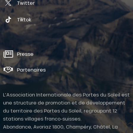
Twitter
Tiktok
Presse
Partenaires
L'Association Internationale des Portes du Soleil est
une structure de promotion et de développement
du territoire des Portes du Soleil, regroupant 12
stations villages franco-suisses.
Abondance, Avoriaz 1800, Champéry, Châtel, La