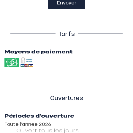
Envoyer
Tarifs
Moyens de paiement
Ouvertures
Périodes d'ouverture
Toute l'année 2026
Ouvert
tous les jours