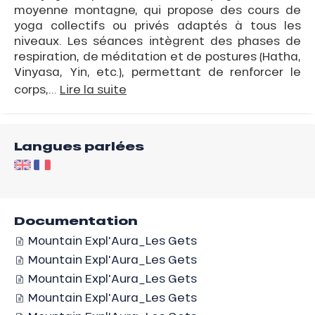
moyenne montagne, qui propose des cours de
yoga collectifs ou privés adaptés à tous les
niveaux. Les séances intègrent des phases de
respiration, de méditation et de postures (Hatha,
Vinyasa, Yin, etc.), permettant de renforcer le
corps,...
Lire la suite
Langues parlées
Documentation
Mountain Expl'Aura_Les Gets
Mountain Expl'Aura_Les Gets
Mountain Expl'Aura_Les Gets
Mountain Expl'Aura_Les Gets