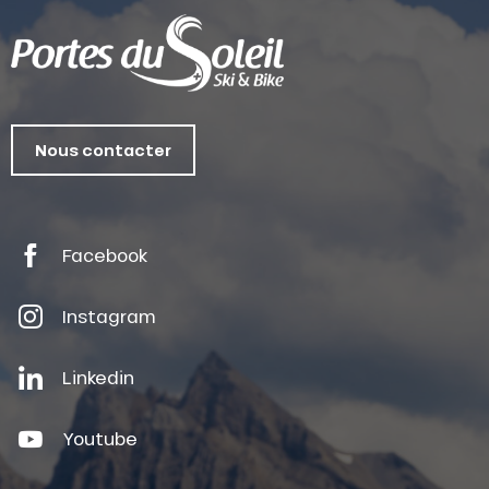
Nous contacter
Facebook
Instagram
Linkedin
Youtube