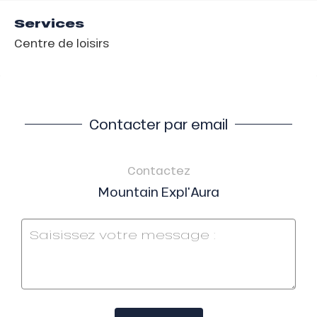
Services
Centre de loisirs
Contacter par email
Contactez
Mountain Expl'Aura