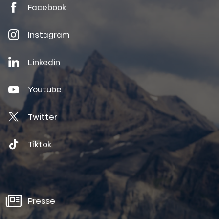
Facebook
Instagram
Linkedin
Youtube
Twitter
Tiktok
Presse