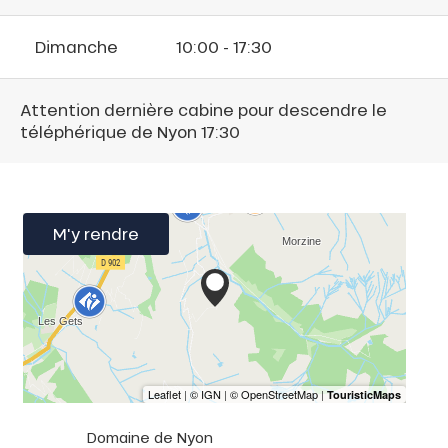
Dimanche
10:00 - 17:30
Attention dernière cabine pour descendre le
téléphérique de Nyon 17:30
M'y rendre
Domaine de Nyon