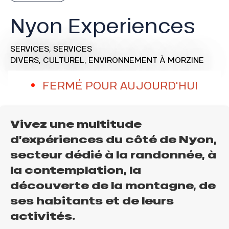
Nyon Experiences
SERVICES,
SERVICES
DIVERS,
CULTUREL,
ENVIRONNEMENT
À MORZINE
FERMÉ POUR AUJOURD'HUI
Vivez une multitude
d’expériences du côté de Nyon,
secteur dédié à la randonnée, à
la contemplation, la
découverte de la montagne, de
ses habitants et de leurs
activités.