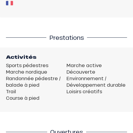
Prestations
Activités
Sports pédestres
Marche active
Marche nordique
Découverte
Randonnée pédestre /
Environnement /
balade à pied
Développement durable
Trail
Loisirs créatifs
Course à pied
Ouvertures