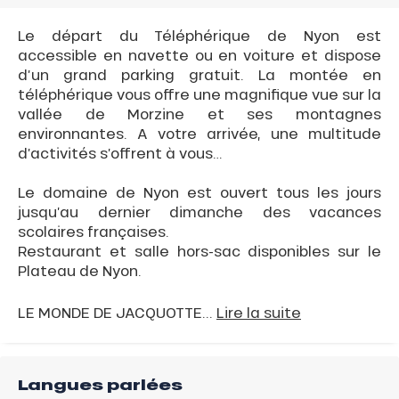
Le départ du Téléphérique de Nyon est
accessible en navette ou en voiture et dispose
d’un grand parking gratuit. La montée en
téléphérique vous offre une magnifique vue sur la
vallée de Morzine et ses montagnes
environnantes. A votre arrivée, une multitude
d’activités s’offrent à vous…
Le domaine de Nyon est ouvert tous les jours
jusqu’au dernier dimanche des vacances
scolaires françaises.
Restaurant et salle hors-sac disponibles sur le
Plateau de Nyon.
LE MONDE DE JACQUOTTE...
Lire la suite
Langues parlées