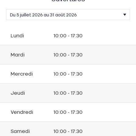
Lundi
10:00 - 17:30
Mardi
10:00 - 17:30
Mercredi
10:00 - 17:30
Jeudi
10:00 - 17:30
Vendredi
10:00 - 17:30
Samedi
10:00 - 17:30