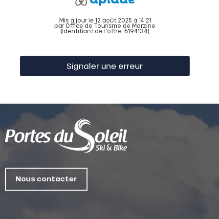
Mis à jour le 12 août 2025 à 14:21
par Office de Tourisme de Morzine
(Identifiant de l'offre:
6194134
)
Signaler une erreur
Nous contacter