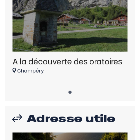
A la découverte des oratoires
Champéry
Adresse utile