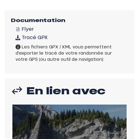
Documentation
Flyer
Tracé GPX
Les fichiers GPX / KML vous permettent
d'exporter le tracé de votre randonnée sur
votre GPS (ou autre outil de navigation)
En lien avec