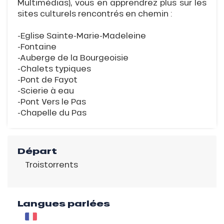
Multimédias), vous en apprendrez plus sur les
sites culturels rencontrés en chemin :
-Eglise Sainte-Marie-Madeleine
-Fontaine
-Auberge de la Bourgeoisie
-Chalets typiques
-Pont de Fayot
-Scierie à eau
-Pont Vers le Pas
-Chapelle du Pas
Départ
Troistorrents
Langues parlées