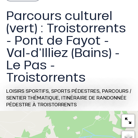
Parcours culturel
(vert) : Troistorrents
- Pont de Fayot -
Val-d'Illiez (Bains) -
Le Pas -
Troistorrents
LOISIRS SPORTIFS,
SPORTS PÉDESTRES,
PARCOURS /
SENTIER THÉMATIQUE,
ITINÉRAIRE DE RANDONNÉE
PÉDESTRE
À TROISTORRENTS