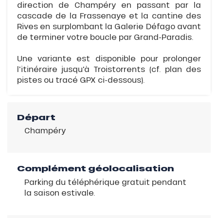
direction de Champéry en passant par la
cascade de la Frassenaye et la cantine des
Rives en surplombant la Galerie Défago avant
de terminer votre boucle par Grand-Paradis.
Une variante est disponible pour prolonger
l'itinéraire jusqu'à Troistorrents (cf. plan des
pistes ou tracé GPX ci-dessous).
Départ
Champéry
Complément géolocalisation
Parking du téléphérique gratuit pendant
la saison estivale.