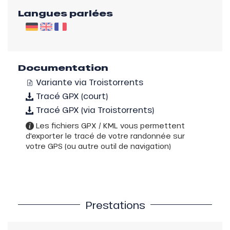
Langues parlées
Documentation
Variante via Troistorrents
Tracé GPX (court)
Tracé GPX (via Troistorrents)
Les fichiers GPX / KML vous permettent
d'exporter le tracé de votre randonnée sur
votre GPS (ou autre outil de navigation)
Prestations