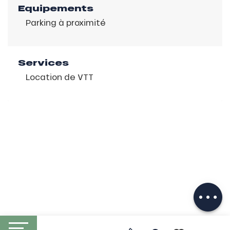
Equipements
Parking à proximité
Services
Location de VTT
Description
Télécharger
Prestations