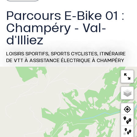
Parcours E-Bike 01 :
Champéry - Val-
d'Illiez
LOISIRS SPORTIFS,
SPORTS CYCLISTES,
ITINÉRAIRE
DE VTT À ASSISTANCE ÉLECTRIQUE
À CHAMPÉRY