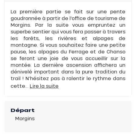
La première partie se fait sur une pente
goudronnée à partir de l'office de tourisme de
Morgins. Par la suite vous empruntez un
superbe sentier qui vous fera passer à travers
les forêts, les rivières et alpages de
montagne. Si vous souhaitez faire une petite
pause, les alpages du Ferrage et de Chanso
se feront une joie de vous accueillir sur la
montée. La dernière ascension affichera un
dénivelé important dans la pure tradition du
trail ! N'hésitez pas à ralentir le rythme dans
cette...
Lire la suite
Départ
Morgins