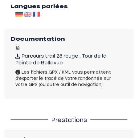
Langues parlées
Documentation
Parcours trail 25 rouge : Tour de la
Pointe de Bellevue
Les fichiers GPX / KML vous permettent
d'exporter le tracé de votre randonnée sur
votre GPS (ou autre outil de navigation)
Prestations