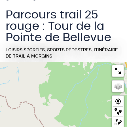
Parcours trail 25
rouge : Tour de la
Pointe de Bellevue
LOISIRS SPORTIFS,
SPORTS PÉDESTRES,
ITINÉRAIRE
DE TRAIL
À MORGINS